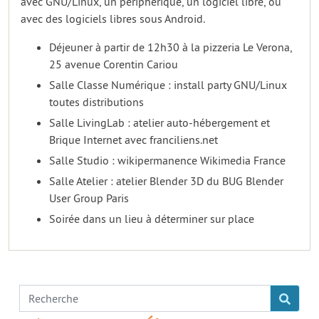
avec GNU/Linux, un périphérique, un logiciel libre, ou
avec des logiciels libres sous Android.
Déjeuner à partir de 12h30 à la pizzeria Le Verona,
25 avenue Corentin Cariou
Salle Classe Numérique : install party GNU/Linux
toutes distributions
Salle LivingLab : atelier auto-hébergement et
Brique Internet avec franciliens.net
Salle Studio : wikipermanence Wikimedia France
Salle Atelier : atelier Blender 3D du BUG Blender
User Group Paris
Soirée dans un lieu à déterminer sur place