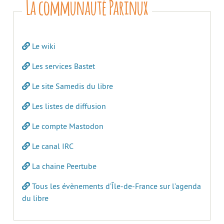
La communauté Parinux
Le wiki
Les services Bastet
Le site Samedis du libre
Les listes de diffusion
Le compte Mastodon
Le canal IRC
La chaine Peertube
Tous les évènements d’Île-de-France sur l’agenda
du libre