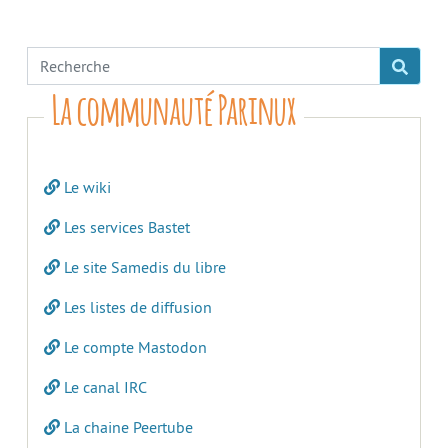
La communauté Parinux
Le wiki
Les services Bastet
Le site Samedis du libre
Les listes de diffusion
Le compte Mastodon
Le canal IRC
La chaine Peertube