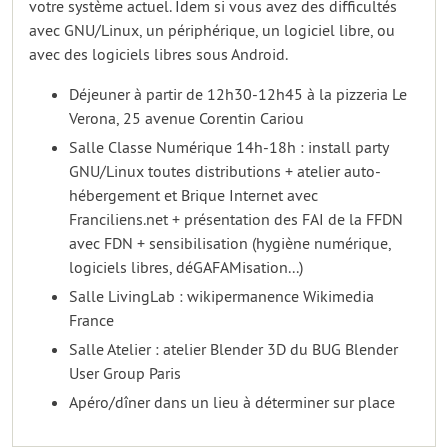
votre système actuel. Idem si vous avez des difficultés
avec GNU/Linux, un périphérique, un logiciel libre, ou
avec des logiciels libres sous Android.
Déjeuner à partir de 12h30-12h45 à la pizzeria Le
Verona, 25 avenue Corentin Cariou
Salle Classe Numérique 14h-18h : install party
GNU/Linux toutes distributions + atelier auto-
hébergement et Brique Internet avec
Franciliens.net + présentation des FAI de la FFDN
avec FDN + sensibilisation (hygiène numérique,
logiciels libres, déGAFAMisation...)
Salle LivingLab : wikipermanence Wikimedia
France
Salle Atelier : atelier Blender 3D du BUG Blender
User Group Paris
Apéro/dîner dans un lieu à déterminer sur place