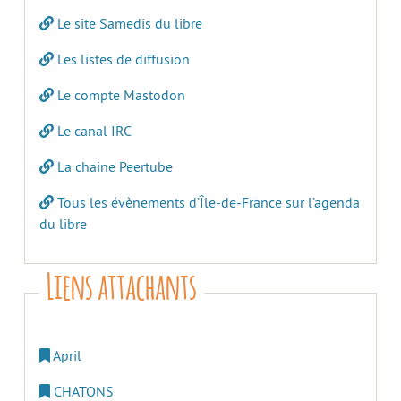
Le site Samedis du libre
Les listes de diffusion
Le compte Mastodon
Le canal IRC
La chaine Peertube
Tous les évènements d’Île-de-France sur l’agenda
du libre
Liens attachants
April
CHATONS