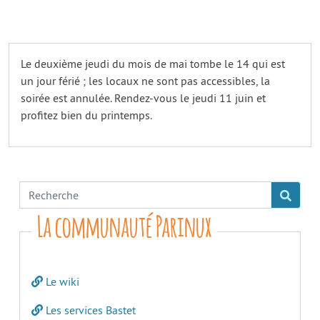
Le deuxième jeudi du mois de mai tombe le 14 qui est
un jour férié ; les locaux ne sont pas accessibles, la
soirée est annulée. Rendez-vous le jeudi 11 juin et
profitez bien du printemps.
La communauté Parinux
Le wiki
Les services Bastet