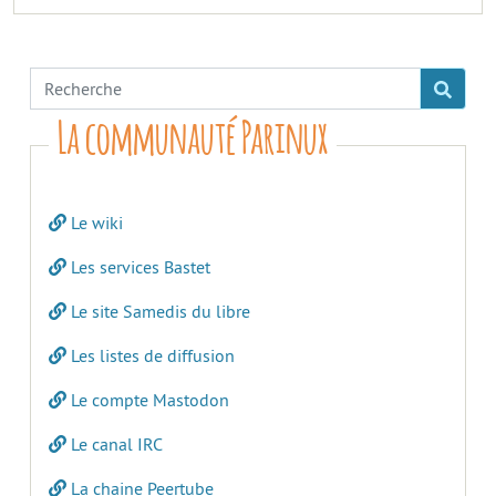
La communauté Parinux
Le wiki
Les services Bastet
Le site Samedis du libre
Les listes de diffusion
Le compte Mastodon
Le canal IRC
La chaine Peertube