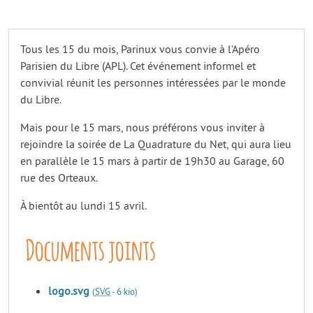
Tous les 15 du mois, Parinux vous convie à l’Apéro
Parisien du Libre (APL). Cet événement informel et
convivial réunit les personnes intéressées par le monde
du Libre.
Mais pour le 15 mars, nous préférons vous inviter à
rejoindre la soirée de La Quadrature du Net, qui aura lieu
en parallèle le 15 mars à partir de 19h30 au Garage, 60
rue des Orteaux.
À bientôt au lundi 15 avril.
Documents joints
logo.svg
(
SVG
-
6 kio
)