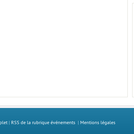
plet
|
RSS de la rubrique événements
|
Mentions légales