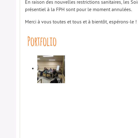
En raison des nouvelles restrictions sanitaires, les So
présentiel à la FPH sont pour le moment annulées.
Merci à vous toutes et tous et à bientôt, espérons-le !
Portfolio