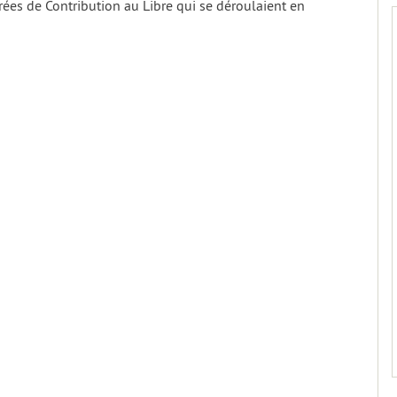
irées de Contribution au Libre qui se déroulaient en