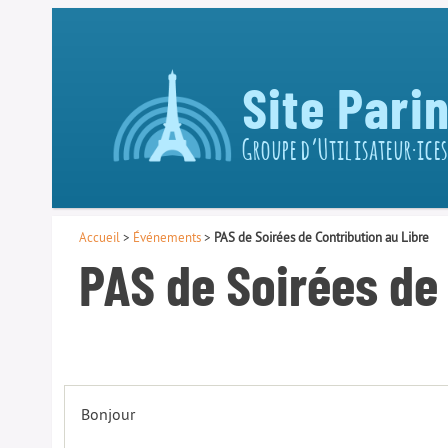
Site Pari
Groupe d’Utilisateur·ices
Accueil
>
Événements
>
PAS de Soirées de Contribution au Libre
PAS de Soirées de 
Bonjour