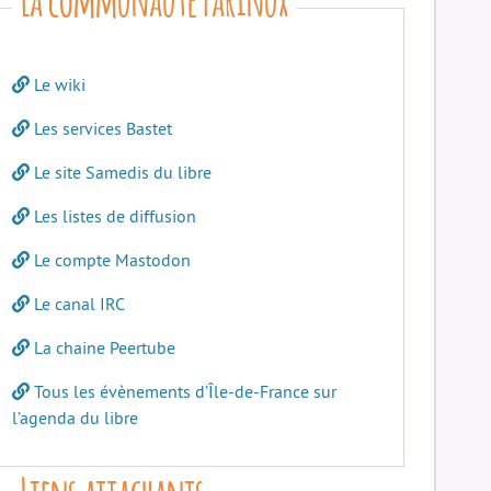
Le wiki
Les services Bastet
Le site Samedis du libre
Les listes de diffusion
Le compte Mastodon
Le canal IRC
La chaine Peertube
Tous les évènements d’Île-de-France sur
l’agenda du libre
Liens attachants