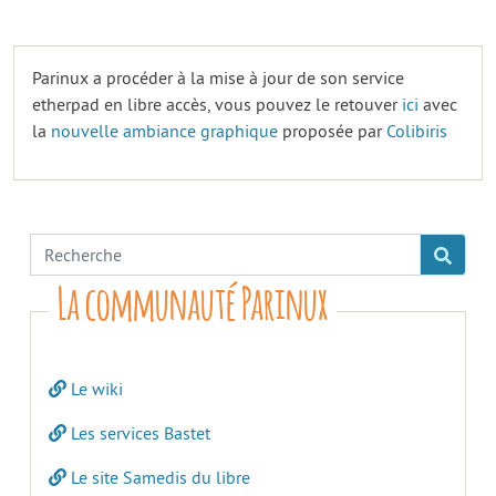
Parinux a procéder à la mise à jour de son service
etherpad en libre accès, vous pouvez le retouver
ici
avec
la
nouvelle ambiance graphique
proposée par
Colibiris
La communauté Parinux
Le wiki
Les services Bastet
Le site Samedis du libre