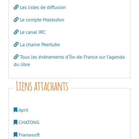
Les listes de diffusion
Le compte Mastodon
Le canal IRC
La chaine Peertube
Tous les évènements d’Île-de-France sur l’agenda
du libre
Liens attachants
April
CHATONS
Framasoft