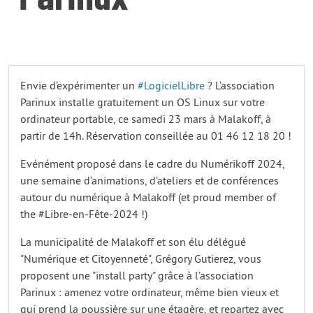
Envie d’expérimenter un
#LogicielLibre
? L’association
Parinux installe gratuitement un OS Linux sur votre
ordinateur portable, ce samedi 23 mars à Malakoff, à
partir de 14h. Réservation conseillée au 01 46 12 18 20 !
Evénément proposé dans le cadre du Numérikoff 2024,
une semaine d’animations, d’ateliers et de conférences
autour du numérique à Malakoff (et proud member of
the #Libre-en-Fête-2024 !)
La municipalité de Malakoff et son élu délégué
"Numérique et Citoyenneté", Grégory Gutierez, vous
proposent une "install party" grâce à l’association
Parinux : amenez votre ordinateur, même bien vieux et
qui prend la poussière sur une étagère, et repartez avec