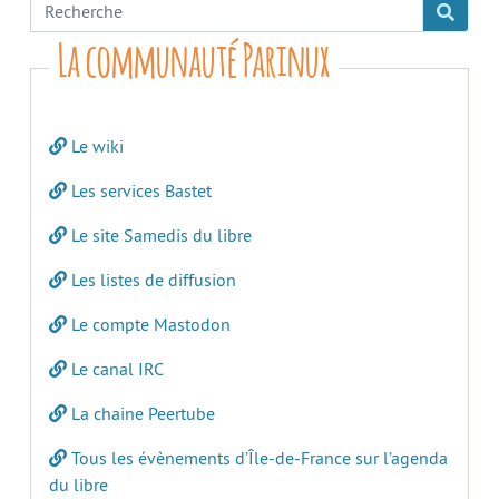
La communauté Parinux
Le wiki
Les services Bastet
Le site Samedis du libre
Les listes de diffusion
Le compte Mastodon
Le canal IRC
La chaine Peertube
Tous les évènements d’Île-de-France sur l’agenda
du libre