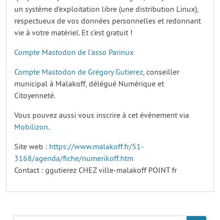
un système d’exploitation libre (une distribution Linux),
respectueux de vos données personnelles et redonnant
vie à votre matériel. Et c’est gratuit !
Compte Mastodon de l’asso Parinux
Compte Mastodon de Grégory Gutierez
, conseiller
municipal à Malakoff, délégué Numérique et
Citoyenneté.
Vous pouvez aussi vous inscrire à cet événement via
Mobilizon
.
Site web :
https://www.malakoff.fr/51-
3168/agenda/fiche/numerikoff.htm
Contact : ggutierez CHEZ ville-malakoff POINT fr