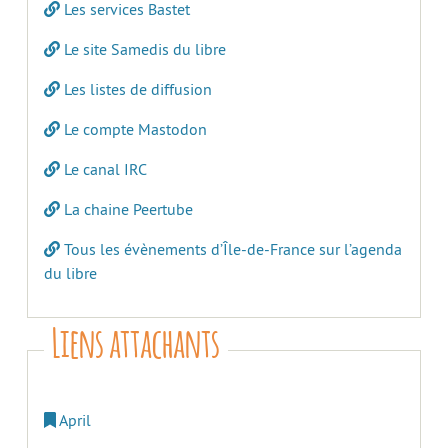
Les services Bastet
Le site Samedis du libre
Les listes de diffusion
Le compte Mastodon
Le canal IRC
La chaine Peertube
Tous les évènements d’Île-de-France sur l’agenda
du libre
Liens attachants
April