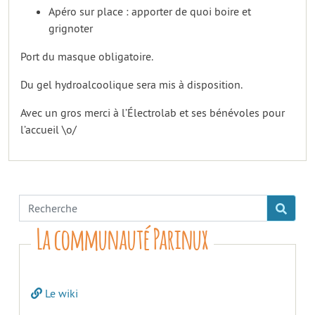
Apéro sur place : apporter de quoi boire et
grignoter
Port du masque obligatoire.
Du gel hydroalcoolique sera mis à disposition.
Avec un gros merci à l’Électrolab et ses bénévoles pour
l’accueil \o/
La communauté Parinux
Le wiki