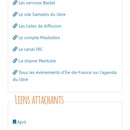
Les services Bastet
Le site Samedis du libre
Les listes de diffusion
Le compte Mastodon
Le canal IRC
La chaine Peertube
Tous les évènements d’Île-de-France sur l’agenda
du libre
Liens attachants
April