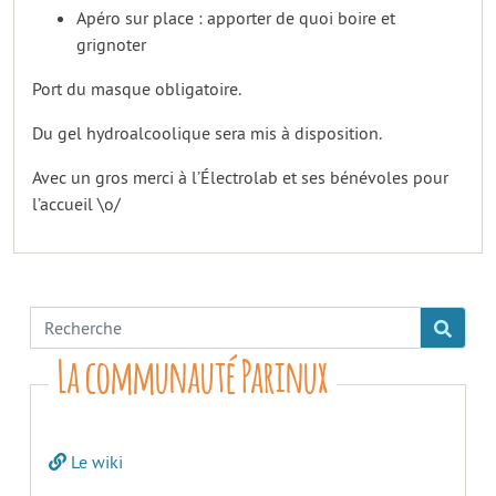
Apéro sur place : apporter de quoi boire et
grignoter
Port du masque obligatoire.
Du gel hydroalcoolique sera mis à disposition.
Avec un gros merci à l’Électrolab et ses bénévoles pour
l’accueil \o/
La communauté Parinux
Le wiki