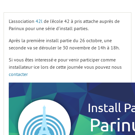
L’association
42l
de l’école 42 à pris attache auprès de
Parinux pour une série d’install parties.
Après la première install partie du 26 octobre, une
seconde va se dérouler le 30 novembre de 14h à 18h.
Si vous êtes interessé·e pour venir participer comme
installateur⋅ice lors de cette journée vous pouvez nous
contacter