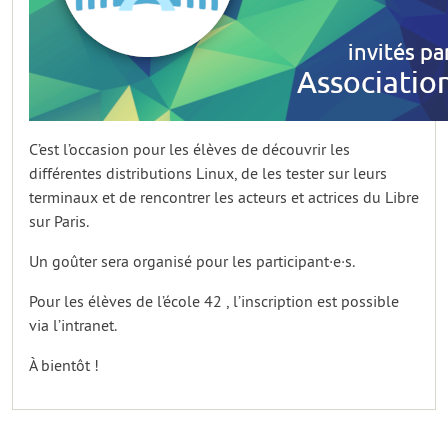
C’est l’occasion pour les élèves de découvrir les
différentes distributions Linux, de les tester sur leurs
terminaux et de rencontrer les acteurs et actrices du Libre
sur Paris.
Un goûter sera organisé pour les participant·e·s.
Pour les élèves de l’école 42 , l’inscription est possible
via l’intranet.
À bientôt !