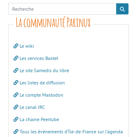
La communauté Parinux
Le wiki
Les services Bastet
Le site Samedis du libre
Les listes de diffusion
Le compte Mastodon
Le canal IRC
La chaine Peertube
Tous les évènements d’Île-de-France sur l’agenda