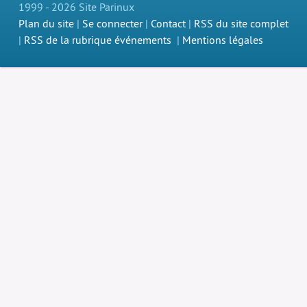
1999 - 2026 Site Parinux
Plan du site
|
Se connecter
|
Contact
|
RSS du site complet
|
RSS de la rubrique événements
|
Mentions légales