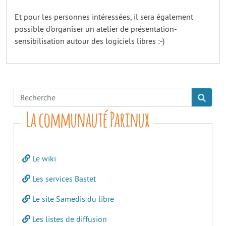
Et pour les personnes intéressées, il sera également
possible d’organiser un atelier de présentation-
sensibilisation autour des logiciels libres :-)
La communauté Parinux
Le wiki
Les services Bastet
Le site Samedis du libre
Les listes de diffusion