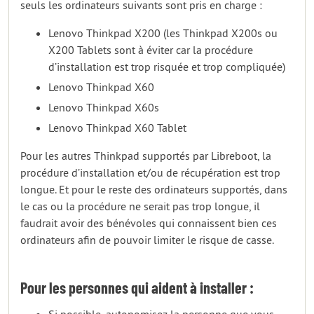
seuls les ordinateurs suivants sont pris en charge :
Lenovo Thinkpad X200 (les Thinkpad X200s ou
X200 Tablets sont à éviter car la procédure
d’installation est trop risquée et trop compliquée)
Lenovo Thinkpad X60
Lenovo Thinkpad X60s
Lenovo Thinkpad X60 Tablet
Pour les autres Thinkpad supportés par Libreboot, la
procédure d’installation et/ou de récupération est trop
longue. Et pour le reste des ordinateurs supportés, dans
le cas ou la procédure ne serait pas trop longue, il
faudrait avoir des bénévoles qui connaissent bien ces
ordinateurs afin de pouvoir limiter le risque de casse.
Pour les personnes qui aident à installer :
Si possible, autonomisez la personne que vous