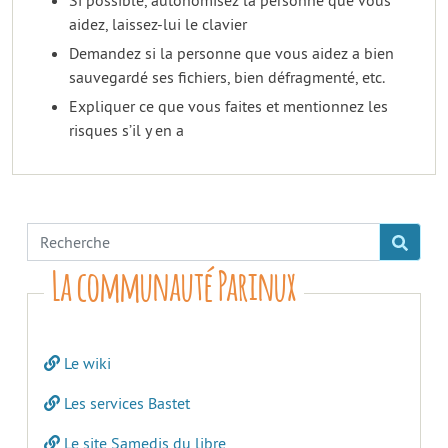
aidez, laissez-lui le clavier
Demandez si la personne que vous aidez a bien
sauvegardé ses fichiers, bien défragmenté, etc.
Expliquer ce que vous faites et mentionnez les
risques s’il y en a
La communauté Parinux
Le wiki
Les services Bastet
Le site Samedis du libre