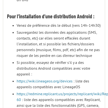
Pour l’installation d’une distribution Android :
Venez de préférence dès le début (vers 14h-14h30)
Sauvegardez les données des applications (SMS,
contacts, etc) car elles seront effacées durant
l’installation, et si possible les fichiers/dossiers
personnels (musique, films, pdf, etc) afin de ne pas
risquer de les perdre en cas d’erreur technique
Si possible, essayez de vérifier s’il y a des
distributions Android compatibles avec votre
appareil :
https://wiki.lineageos.org/devices
: liste des
appareils compatibles avec LineageOS
https://redmine.replicant.us/projects/replicant/wiki/Re
60
: liste des appareils compatibles avec Replicant,
ainsi que la liste des fonctionnalités (GPS, camera,