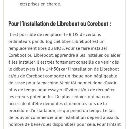
etc) prises en charge.
Pour l’installation de Libreboot ou Coreboot :
Il est possible de remplacer le BIOS de certains
ordinateurs par du logiciel libre. Libreboot est un
remplacement libre du BIOS. Pour se faire installer
Coreboot ou Libreboot, apprendre à les installer, ou aider
à les installer, il est très fortement conseillé de venir dès
le début (vers 14h-14h30) car l’installation de Libreboot
et/ou de Coreboot comporte un risque non négligeable
de casse pour la machine. Venir tôt permet donc d’avoir
plus de temps pour essayer d’éviter et/ou de récupérer
les erreurs potentielles. De plus certains ordinateurs
nécessitent d’être démontés et remontés lors de la
procédure d’installation, ce qui prend du temps. Le fait
de pouvoir commencer une installation dépend aussi du
nombre de bénévoles disponibles pour cela. Pour l’intant