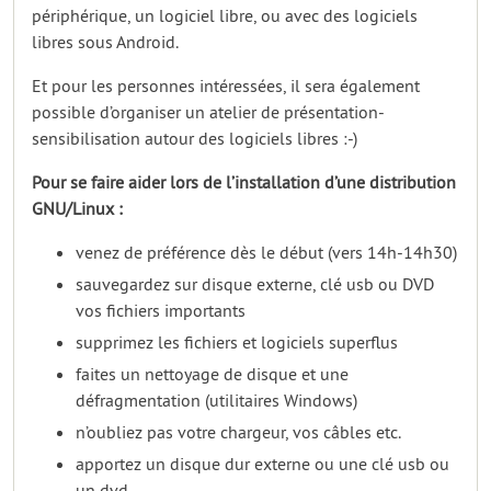
périphérique, un logiciel libre, ou avec des logiciels
libres sous Android.
Et pour les personnes intéressées, il sera également
possible d’organiser un atelier de présentation-
sensibilisation autour des logiciels libres :-)
Pour se faire aider lors de l’installation d’une distribution
GNU/Linux :
venez de préférence dès le début (vers 14h-14h30)
sauvegardez sur disque externe, clé usb ou DVD
vos fichiers importants
supprimez les fichiers et logiciels superflus
faites un nettoyage de disque et une
défragmentation (utilitaires Windows)
n’oubliez pas votre chargeur, vos câbles etc.
apportez un disque dur externe ou une clé usb ou
un dvd