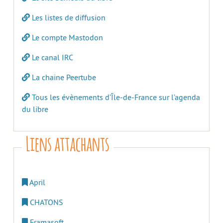
Les listes de diffusion
Le compte Mastodon
Le canal IRC
La chaine Peertube
Tous les évènements d’Île-de-France sur l’agenda
du libre
Liens attachants
April
CHATONS
Framasoft