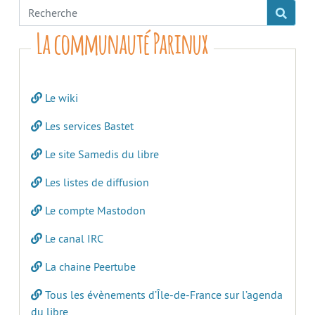
La communauté Parinux
Le wiki
Les services Bastet
Le site Samedis du libre
Les listes de diffusion
Le compte Mastodon
Le canal IRC
La chaine Peertube
Tous les évènements d’Île-de-France sur l’agenda
du libre