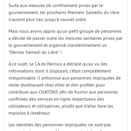
Suite aux mesures de confinement prises par le
gouvernement, les prochains Premiers Samedis du libre
n’auront plus lieu jusqu’à nouvel ordre.
Mais nous avons appris qu’un petit groupe de personnes
a décidé de passer outre les mesures sanitaires prises par
le gouvernement et organisé clandestinement un
"Dernier Samedi du Libre" !
À ce sujet, Le CA de Parinux a déclaré qu’au vu des
informations dont il disposait, c’était complètement
irresponsable. Il préconise aux personnes impliquées de
rester dorénavant chez elles et d’en profiter pour
contribuer aux CHATONS afin de fournir aux personnes
confinées des services en ligne respectueux des
utilisateurs et utilisatrices, plutôt que d’aller faire les
marioles à l’extérieur.
Les identités des personnes impliquées ne sont pas