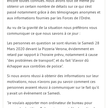
encore toutes connues. Nous avons tout de même pu
obtenir un certain nombre de détails sur ce qui s’est
passé notamment grâce à des témoignages anonymes et
aux informations fournies par les Forces de l’Ordre.
Au vu de la gravité de la situation nous préférons vous
communiquer ce que nous savons à ce jour :
Les personnes en question se sont réunies le Samedi 28
Mars 2020 devant la Pizzeria Verona, évidemment en
retard par rapport à l’horaire prévu, notamment à cause
"des problèmes de transport", et du fait "d’avoir dû
échapper aux contrôles de police".
Si nous avons réussi à obtenir des informations sur leur
motivations, nous n’avons pas pu savoir comment ces
personnes avaient réussi à communiquer sur le fait qu’il
y avait un événement ce Samedi.
"Je voulais apporter mon ordinateur de bureau pour