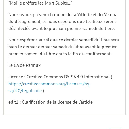
"Moi je préfère les Mort Subite..."
Nous avons prévenu l’équipe de la Villette et du Verona
du désagrément, et nous espérons que les lieux seront
désinfectés avant le prochain premier samedi du libre.
Nous espérons aussi que ce dernier samedi du libre sera
bien le dernier dernier samedi du libre avant le premier
premier samedi du libre après la fin du confinement.
Le CA de Parinux.
License : Creative Commons BY-SA 4.0 International (
https://creativecommons.org/licenses/by-
sa/4.0/legalcode
)
edit1 : Clarification de la license de l’article