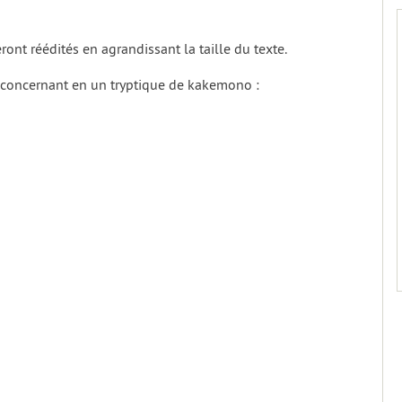
eront réédités en agrandissant la taille du texte.
 concernant en un tryptique de kakemono :