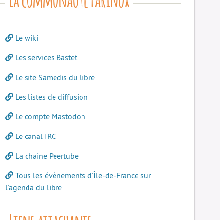
Le wiki
Les services Bastet
Le site Samedis du libre
Les listes de diffusion
Le compte Mastodon
Le canal IRC
La chaine Peertube
Tous les évènements d’Île-de-France sur
l’agenda du libre
Liens attachants