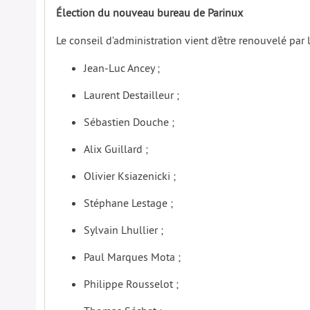
Élection du nouveau bureau de Parinux
Le conseil d’administration vient d’être renouvelé par 
Jean-Luc Ancey ;
Laurent Destailleur ;
Sébastien Douche ;
Alix Guillard ;
Olivier Ksiazenicki ;
Stéphane Lestage ;
Sylvain Lhullier ;
Paul Marques Mota ;
Philippe Rousselot ;