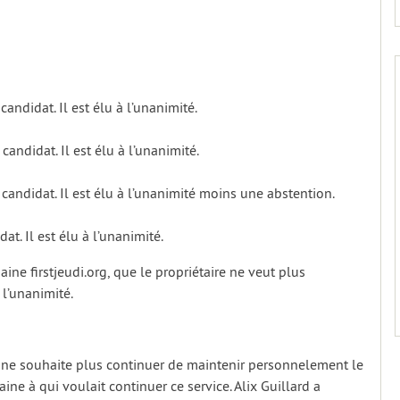
ndidat. Il est élu à l’unanimité.
 candidat. Il est élu à l’unanimité.
 candidat. Il est élu à l’unanimité moins une abstention.
at. Il est élu à l’unanimité.
 firstjeudi.org, que le propriétaire ne veut plus
l’unanimité.
i, ne souhaite plus continuer de maintenir personnelement le
ine à qui voulait continuer ce service. Alix Guillard a