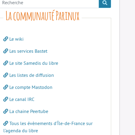
La communauté Parinux
Le wiki
Les services Bastet
Le site Samedis du libre
Les listes de diffusion
Le compte Mastodon
Le canal IRC
La chaine Peertube
Tous les évènements d’Île-de-France sur
l’agenda du libre