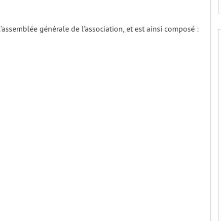
l’assemblée générale de l’association, et est ainsi composé :