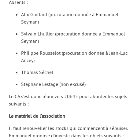
Absents :
Alix Guillard (procuration donnée à Emmanuel
Seyman)
Sylvain Lhullier (procuration donnée à Emmanuel
Seyman)
Philippe Rousselot (procuration donnée à Jean-Luc
Ancey)
Thomas Séchet
Stéphane Lestage (non excusé)
Le CA s’est donc réuni vers 20h45 pour aborder les sujets
suivants :
Le matériel de l’association
Il faut renouveller les stocks qui commencent à s’épuiser.
Emmanuel propose d’investir dans les objets suivants :