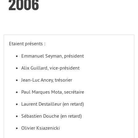
2006
Etaient présents :
Emmanuel Seyman, président
Alix Guillard, vice-président
Jean-Luc Ancey, trésorier
Paul Marques Mota, secrétaire
Laurent Destailleur (en retard)
Sébastien Douche (en retard)
Olivier Ksiazenicki