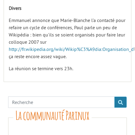
Divers
Emmanuel annonce que Marie-Blanche l’a contacté pour
refaire un cycle de conférences, Paul parle un peu de
Wikipédia : bien qu’ils se soient organisés pour faire leur
colloque 2007 sur
http://fr.wikipedia.org/wiki/Wikip%C3%A9dia:Organisation_d
ça reste encore assez vague.
La réunion se termine vers 23h.
La communauté Parinux