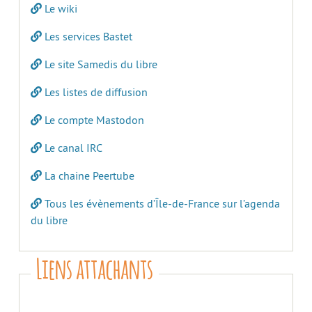
Le wiki
Les services Bastet
Le site Samedis du libre
Les listes de diffusion
Le compte Mastodon
Le canal IRC
La chaine Peertube
Tous les évènements d’Île-de-France sur l’agenda
du libre
Liens attachants