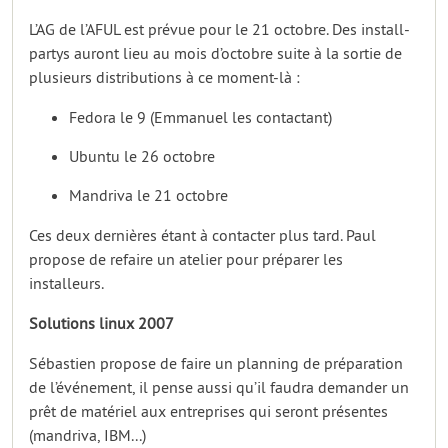
L’AG de l’AFUL est prévue pour le 21 octobre. Des install-
partys auront lieu au mois d’octobre suite à la sortie de
plusieurs distributions à ce moment-là :
Fedora le 9 (Emmanuel les contactant)
Ubuntu le 26 octobre
Mandriva le 21 octobre
Ces deux dernières étant à contacter plus tard. Paul
propose de refaire un atelier pour préparer les
installeurs.
Solutions linux 2007
Sébastien propose de faire un planning de préparation
de l’événement, il pense aussi qu’il faudra demander un
prêt de matériel aux entreprises qui seront présentes
(mandriva, IBM...)