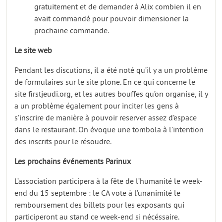
gratuitement et de demander à Alix combien il en
avait commandé pour pouvoir dimensioner la
prochaine commande.
Le site web
Pendant les discutions, il a été noté qu’il y a un problème
de formulaires sur le site plone. En ce qui concerne le
site firstjeudi.org, et les autres bouffes qu’on organise, il y
a un problème également pour inciter les gens à
s’inscrire de manière à pouvoir reserver assez d’espace
dans le restaurant. On évoque une tombola à l’intention
des inscrits pour le résoudre.
Les prochains événements Parinux
L’association participera à la fête de l’humanité le week-
end du 15 septembre : le CA vote à l’unanimité le
remboursement des billets pour les exposants qui
participeront au stand ce week-end si nécéssaire.