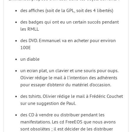
des affiches (soit de la GPL, soit des 4 libertés)
des badges qui ont eu un certain succès pendant
les RMLL
des DVD. Emmanuel va en acheter pour environ
100E
un diable
un ecran plat, un clavier et une souris pour oups.
Olivier rédige le mail à l’intention des adhérents
pour essayer d’obtenir du matériel d’occasion.
des tshirts. Olivier rédige le mail à Frédéric Couchet
sur une suggestion de Paul.
des CD à vendre ou distribuer pendant les
manifestations. Les cd FreeEOS que nous avons
sont obsolètes ; il est décider de les distribuer