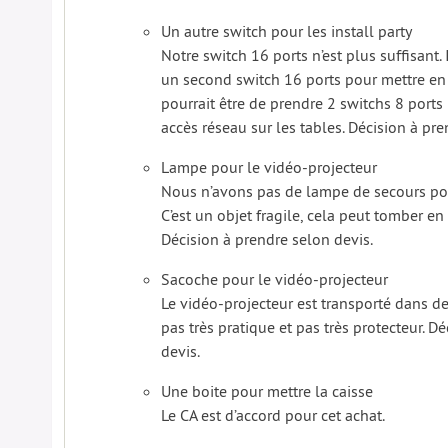
Un autre switch pour les install party
Notre switch 16 ports n’est plus suffisant. 
un second switch 16 ports pour mettre en 
pourrait être de prendre 2 switchs 8 ports
accès réseau sur les tables. Décision à pre
Lampe pour le vidéo-projecteur
Nous n’avons pas de lampe de secours pou
C’est un objet fragile, cela peut tomber en
Décision à prendre selon devis.
Sacoche pour le vidéo-projecteur
Le vidéo-projecteur est transporté dans de
pas très pratique et pas très protecteur. D
devis.
Une boite pour mettre la caisse
Le CA est d’accord pour cet achat.