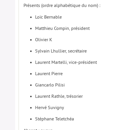
Présents (ordre alphabétique du nom) :
Loïc Bernable
Matthieu Compin, président
Olivier K
Sylvain Lhullier, secrétaire
Laurent Martelli, vice-président
Laurent Pierre
Giancarlo Pilisi
Laurent Rathle, trésorier
Hervé Suvigny
Stéphane Teletchéa