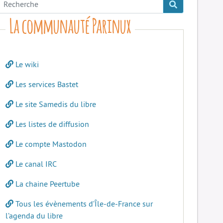
La communauté Parinux
Le wiki
Les services Bastet
Le site Samedis du libre
Les listes de diffusion
Le compte Mastodon
Le canal IRC
La chaine Peertube
Tous les évènements d’Île-de-France sur
l’agenda du libre