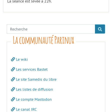
La séance est levée a 22h.
La communauté Parinux
Le wiki
Les services Bastet
Le site Samedis du libre
Les listes de diffusion
Le compte Mastodon
Le canal IRC