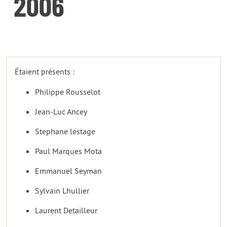
2006
Étaient présents :
Philippe Rousselot
Jean-Luc Ancey
Stephane lestage
Paul Marques Mota
Emmanuel Seyman
Sylvain Lhullier
Laurent Detailleur