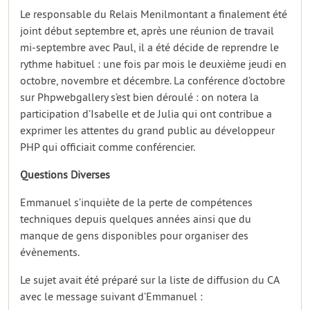
Le responsable du Relais Menilmontant a finalement été
joint début septembre et, après une réunion de travail
mi-septembre avec Paul, il a été décide de reprendre le
rythme habituel : une fois par mois le deuxième jeudi en
octobre, novembre et décembre. La conférence d’octobre
sur Phpwebgallery s’est bien déroulé : on notera la
participation d’Isabelle et de Julia qui ont contribue a
exprimer les attentes du grand public au développeur
PHP qui officiait comme conférencier.
Questions Diverses
Emmanuel s’inquiète de la perte de compétences
techniques depuis quelques années ainsi que du
manque de gens disponibles pour organiser des
évènements.
Le sujet avait été préparé sur la liste de diffusion du CA
avec le message suivant d’Emmanuel :