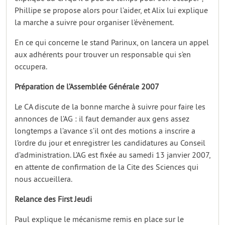
Phillipe se propose alors pour l’aider, et Alix lui explique
la marche a suivre pour organiser l’évènement.
En ce qui concerne le stand Parinux, on lancera un appel
aux adhérents pour trouver un responsable qui s’en
occupera.
Préparation de l’Assemblée Générale 2007
Le CA discute de la bonne marche à suivre pour faire les
annonces de l’AG : il faut demander aux gens assez
longtemps a l’avance s’il ont des motions a inscrire a
l’ordre du jour et enregistrer les candidatures au Conseil
d’administration. L’AG est fixée au samedi 13 janvier 2007,
en attente de confirmation de la Cite des Sciences qui
nous accueillera.
Relance des First Jeudi
Paul explique le mécanisme remis en place sur le