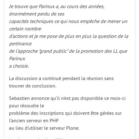
Je trouve que Parinux a, au cours des années,
énormément perdu de ses
capacités techniques ce qui nous empêche de mener un
certain nombre
d’actions et je me pose de plus en plus la question de la
pertinance
de l’approche "grand public" de la promotion des LL que
Parinux
a choisie.
La discussion a continué pendant la réunion sans
trouver de conclusion.
Sebastien annonce qu’il n’est pas disponible ce mois-ci
pour résoudre le
problème des inscriptions qui doivent être gérées sur
l’ancien serveur en PHP
au lieu d’utiliser le serveur Plone.