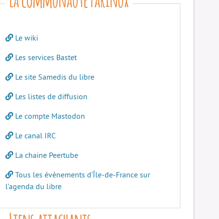
Le wiki
Les services Bastet
Le site Samedis du libre
Les listes de diffusion
Le compte Mastodon
Le canal IRC
La chaine Peertube
Tous les évènements d’Île-de-France sur
l’agenda du libre
Liens attachants