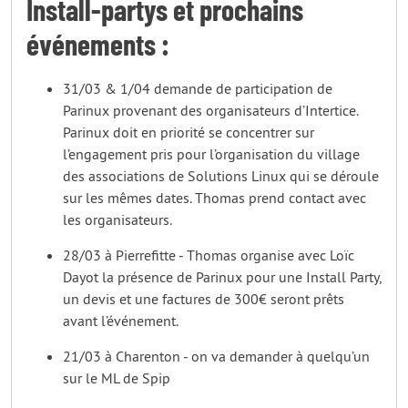
Install-partys et prochains
événements :
31/03 & 1/04 demande de participation de
Parinux provenant des organisateurs d’Intertice.
Parinux doit en priorité se concentrer sur
l’engagement pris pour l’organisation du village
des associations de Solutions Linux qui se déroule
sur les mêmes dates. Thomas prend contact avec
les organisateurs.
28/03 à Pierrefitte - Thomas organise avec Loïc
Dayot la présence de Parinux pour une Install Party,
un devis et une factures de 300€ seront prêts
avant l’événement.
21/03 à Charenton - on va demander à quelqu’un
sur le ML de Spip