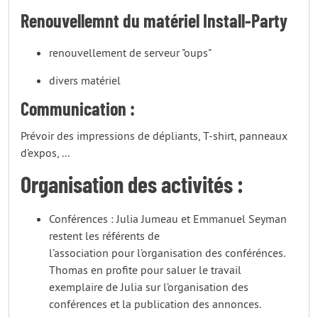
Renouvellemnt du matériel Install-Party
renouvellement de serveur "oups"
divers matériel
Communication :
Prévoir des impressions de dépliants, T-shirt, panneaux
d’expos, ...
Organisation des activités :
Conférences : Julia Jumeau et Emmanuel Seyman
restent les référents de
l’association pour l’organisation des conférénces.
Thomas en profite pour saluer le travail
exemplaire de Julia sur l’organisation des
conférences et la publication des annonces.