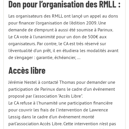
Don pour l’organisation des RMLL :
Les organisateurs des RMLL ont lançé un appel au dons
pour financer l’organisation de l’édition 2009. Une
demande de d’emprunt à aussi été soumise à Parinux.
Le CA vote à l’unanimité pour un don de 500€ aux
organisateurs. Par contre, le CA est trés réservé sur
l’éventualité d’un prêt, il en étudiera les modalités avant
de s’engager : garantie, échéancier, ...
Accès libre
Jérémie Nestel à contacté Thomas pour demander une
participation de Parinux dans le cadre d’un événement
proposé par l’association "Accès Libre".
Le CA refuse à l’hunamité une participation financière
pour couvrir les frais de l’intervention de Lawrence
Lessig dans le cadre d’un événement monté
parl’association Accès Libre. Cette intervention n’est pas