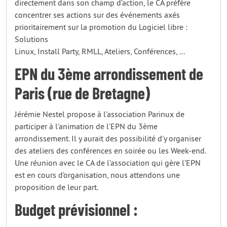
directement dans son champ d’action, le CA préfère
concentrer ses actions sur des événements axés
prioritairement sur la promotion du Logiciel libre :
Solutions
Linux, Install Party, RMLL, Ateliers, Conférences, ...
EPN du 3ème arrondissement de
Paris (rue de Bretagne)
Jérémie Nestel propose à l’association Parinux de
participer à l’animation de l’EPN du 3ème
arrondissement. Il y aurait des possibilité d’y organiser
des ateliers des conférences en soirée ou les Week-end.
Une réunion avec le CA de l’association qui gère l’EPN
est en cours d’organisation, nous attendons une
proposition de leur part.
Budget prévisionnel :