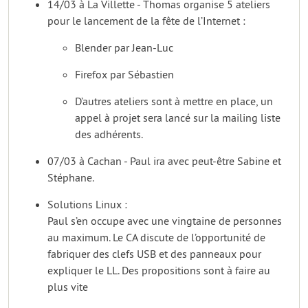
14/03 à La Villette - Thomas organise 5 ateliers
pour le lancement de la fête de l’Internet :
Blender par Jean-Luc
Firefox par Sébastien
D’autres ateliers sont à mettre en place, un
appel à projet sera lancé sur la mailing liste
des adhérents.
07/03 à Cachan - Paul ira avec peut-être Sabine et
Stéphane.
Solutions Linux :
Paul s’en occupe avec une vingtaine de personnes
au maximum. Le CA discute de l’opportunité de
fabriquer des clefs USB et des panneaux pour
expliquer le LL. Des propositions sont à faire au
plus vite