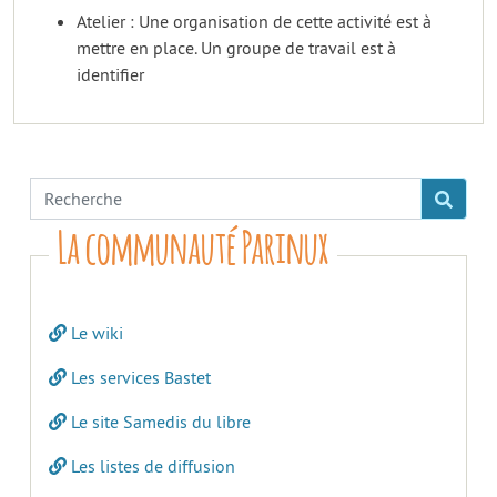
Atelier : Une organisation de cette activité est à
mettre en place. Un groupe de travail est à
identifier
La communauté Parinux
Le wiki
Les services Bastet
Le site Samedis du libre
Les listes de diffusion