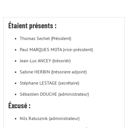
Étaient présents :
Thomas Sechet (Président)
Paul MARQUES MOTA (vice-président)
Jean-Luc ANCEY (trésorièr)
Sabine HERBIN (trésoriere adjoint)
Stéphane LESTAGE (secrétaire)
Sébastien DOUCHE (administrateur)
Éxcusé :
Nils Ratusznik (administrateur)