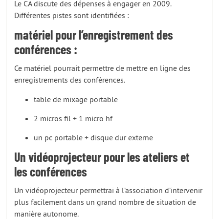
Le CA discute des dépenses à engager en 2009.
Différentes pistes sont identifiées :
matériel pour l’enregistrement des
conférences :
Ce matériel pourrait permettre de mettre en ligne des
enregistrements des conférences.
table de mixage portable
2 micros fil + 1 micro hf
un pc portable + disque dur externe
Un vidéoprojecteur pour les ateliers et
les conférences
Un vidéoprojecteur permettrai à l’association d’intervenir
plus facilement dans un grand nombre de situation de
manière autonome.