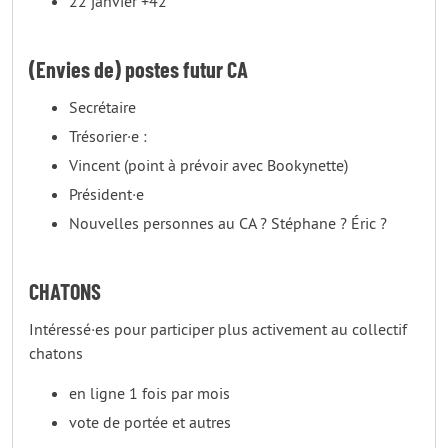
22 janvier +42
(Envies de) postes futur CA
Secrétaire
Trésorier·e :
Vincent (point à prévoir avec Bookynette)
Président·e
Nouvelles personnes au CA ? Stéphane ? Éric ?
CHATONS
Intéressé·es pour participer plus activement au collectif
chatons
en ligne 1 fois par mois
vote de portée et autres