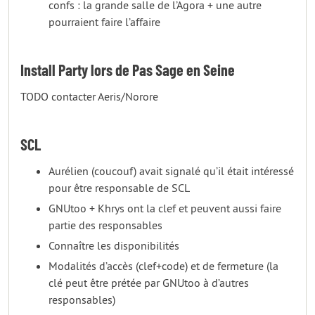
confs : la grande salle de l’Agora + une autre
pourraient faire l’affaire
Install Party lors de Pas Sage en Seine
TODO contacter Aeris/Norore
SCL
Aurélien (coucouf) avait signalé qu’il était intéressé
pour être responsable de SCL
GNUtoo + Khrys ont la clef et peuvent aussi faire
partie des responsables
Connaître les disponibilités
Modalités d’accès (clef+code) et de fermeture (la
clé peut être prétée par GNUtoo à d’autres
responsables)