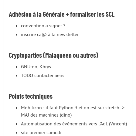
Adhésion à la Générale + formaliser les SCL
convention a signer ?
inscrire ca@ à la newsletter
Cryptoparties (Malaqueen ou autres)
GNUtoo, Khrys
TODO contacter aeris
Points techniques
Mobilizon : il faut Python 3 et on est sur stretch ->
MAJ des machines (dino)
Automatisation des événements vers l’AdL (Vincent)
site premier samedi