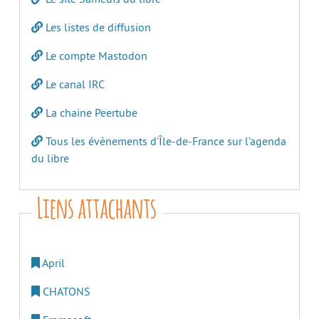
Les listes de diffusion
Le compte Mastodon
Le canal IRC
La chaine Peertube
Tous les évènements d’Île-de-France sur l’agenda
du libre
Liens attachants
April
CHATONS