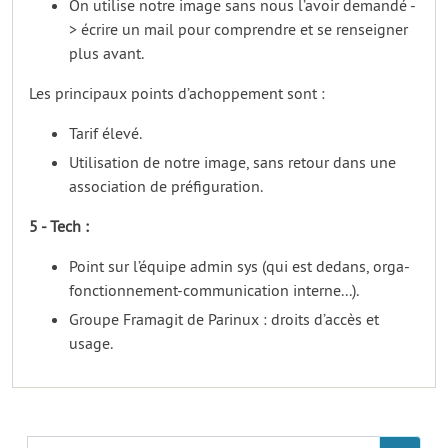
On utilise notre image sans nous l’avoir demandé -
> écrire un mail pour comprendre et se renseigner
plus avant.
Les principaux points d’achoppement sont :
Tarif élevé.
Utilisation de notre image, sans retour dans une
association de préfiguration.
5 - Tech :
Point sur l’équipe admin sys (qui est dedans, orga-
fonctionnement-communication interne...).
Groupe Framagit de Parinux : droits d’accès et
usage.