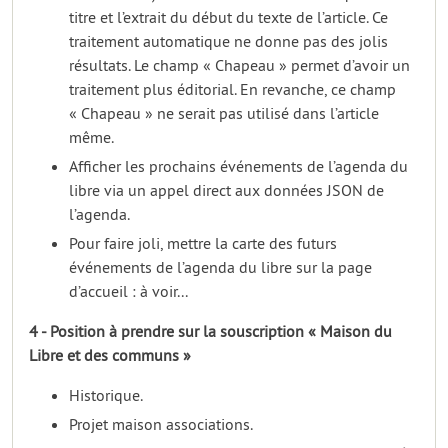
titre et l’extrait du début du texte de l’article. Ce
traitement automatique ne donne pas des jolis
résultats. Le champ « Chapeau » permet d’avoir un
traitement plus éditorial. En revanche, ce champ
« Chapeau » ne serait pas utilisé dans l’article
même.
Afficher les prochains événements de l’agenda du
libre via un appel direct aux données JSON de
l’agenda.
Pour faire joli, mettre la carte des futurs
événements de l’agenda du libre sur la page
d’accueil : à voir...
4 - Position à prendre sur la souscription « Maison du
Libre et des communs »
Historique.
Projet maison associations.