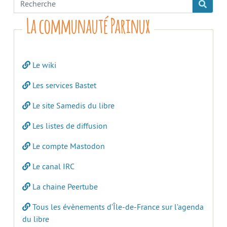
La communauté Parinux
Le wiki
Les services Bastet
Le site Samedis du libre
Les listes de diffusion
Le compte Mastodon
Le canal IRC
La chaine Peertube
Tous les évènements d’Île-de-France sur l’agenda
du libre