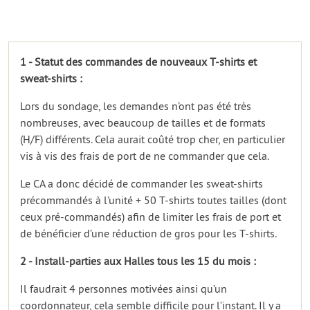
1 - Statut des commandes de nouveaux T-shirts et
sweat-shirts :
Lors du sondage, les demandes n’ont pas été très
nombreuses, avec beaucoup de tailles et de formats
(H/F) différents. Cela aurait coûté trop cher, en particulier
vis à vis des frais de port de ne commander que cela.
Le CA a donc décidé de commander les sweat-shirts
précommandés à l’unité + 50 T-shirts toutes tailles (dont
ceux pré-commandés) afin de limiter les frais de port et
de bénéficier d’une réduction de gros pour les T-shirts.
2 - Install-parties aux Halles tous les 15 du mois :
Il faudrait 4 personnes motivées ainsi qu’un
coordonnateur, cela semble difficile pour l’instant. Il y a