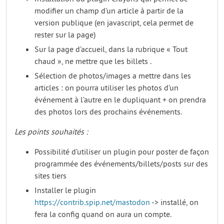
modifier un champ d’un article à partir de la
version publique (en javascript, cela permet de
rester sur la page)
Sur la page d’accueil, dans la rubrique « Tout
chaud », ne mettre que les billets .
Sélection de photos/images a mettre dans les
articles : on pourra utiliser les photos d’un
événement à l’autre en le dupliquant + on prendra
des photos lors des prochains événements.
Les points souhaités :
Possibilité d’utiliser un plugin pour poster de façon
programmée des événements/billets/posts sur des
sites tiers
Installer le plugin
https://contrib.spip.net/mastodon
-> installé, on
fera la config quand on aura un compte.