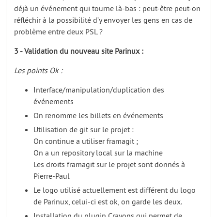
déjà un événement qui tourne là-bas : peut-être peut-on
réfléchir à la possibilité d’y envoyer les gens en cas de
problème entre deux PSL ?
3 - Validation du nouveau site Parinux :
Les points Ok :
Interface/manipulation/duplication des
événements
On renomme les billets en événements
Utilisation de git sur le projet :
On continue a utiliser framagit ;
On a un repository local sur la machine
Les droits framagit sur le projet sont donnés à
Pierre-Paul
Le logo utilisé actuellement est différent du logo
de Parinux, celui-ci est ok, on garde les deux.
Installation du plugin Crayons qui permet de