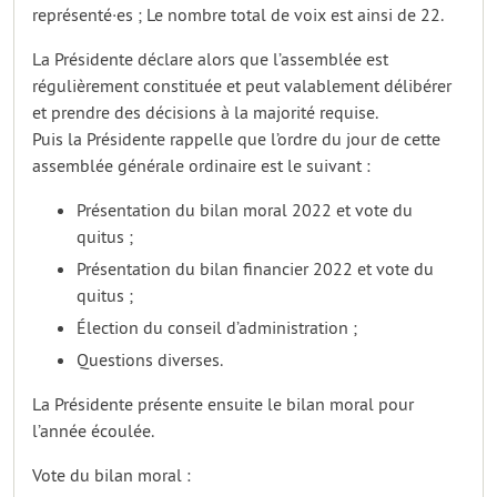
représenté·es ; Le nombre total de voix est ainsi de 22.
La Présidente déclare alors que l’assemblée est
régulièrement constituée et peut valablement délibérer
et prendre des décisions à la majorité requise.
Puis la Présidente rappelle que l’ordre du jour de cette
assemblée générale ordinaire est le suivant :
Présentation du bilan moral 2022 et vote du
quitus ;
Présentation du bilan financier 2022 et vote du
quitus ;
Élection du conseil d’administration ;
Questions diverses.
La Présidente présente ensuite le bilan moral pour
l’année écoulée.
Vote du bilan moral :