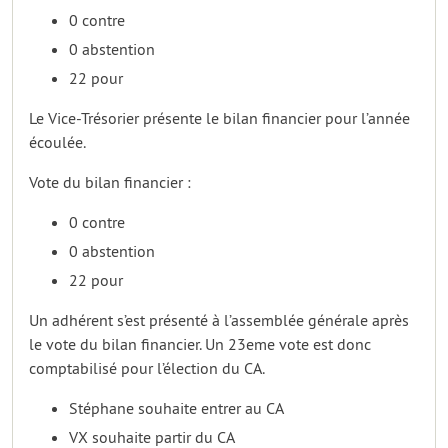
0 contre
0 abstention
22 pour
Le Vice-Trésorier présente le bilan financier pour l’année
écoulée.
Vote du bilan financier :
0 contre
0 abstention
22 pour
Un adhérent s’est présenté à l’assemblée générale après
le vote du bilan financier. Un 23eme vote est donc
comptabilisé pour l’élection du CA.
Stéphane souhaite entrer au CA
VX souhaite partir du CA