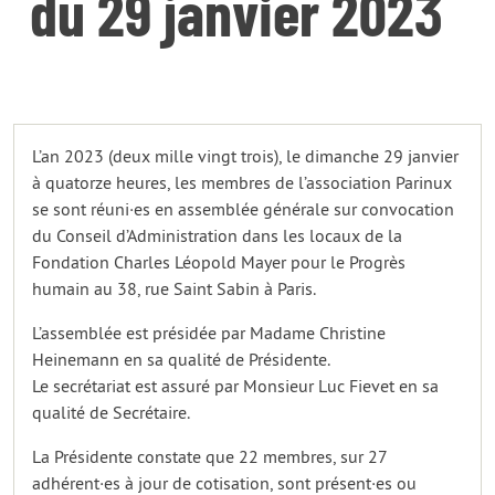
du 29 janvier 2023
L’an 2023 (deux mille vingt trois), le dimanche 29 janvier
à quatorze heures, les membres de l’association Parinux
se sont réuni·es en assemblée générale sur convocation
du Conseil d’Administration dans les locaux de la
Fondation Charles Léopold Mayer pour le Progrès
humain au 38, rue Saint Sabin à Paris.
L’assemblée est présidée par Madame Christine
Heinemann en sa qualité de Présidente.
Le secrétariat est assuré par Monsieur Luc Fievet en sa
qualité de Secrétaire.
La Présidente constate que 22 membres, sur 27
adhérent·es à jour de cotisation, sont présent·es ou