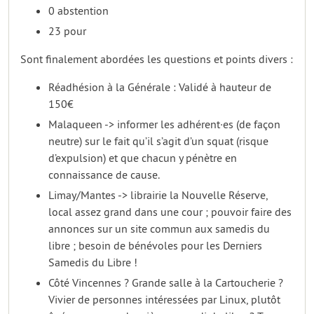
0 abstention
23 pour
Sont finalement abordées les questions et points divers :
Réadhésion à la Générale : Validé à hauteur de
150€
Malaqueen -> informer les adhérent·es (de façon
neutre) sur le fait qu’il s’agit d’un squat (risque
d’expulsion) et que chacun y pénètre en
connaissance de cause.
Limay/Mantes -> librairie la Nouvelle Réserve,
local assez grand dans une cour ; pouvoir faire des
annonces sur un site commun aux samedis du
libre ; besoin de bénévoles pour les Derniers
Samedis du Libre !
Côté Vincennes ? Grande salle à la Cartoucherie ?
Vivier de personnes intéressées par Linux, plutôt