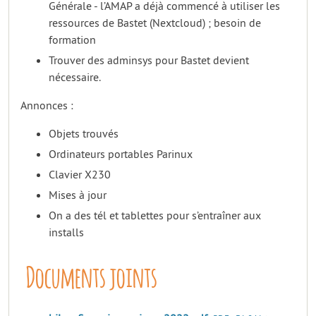
Générale - l’AMAP a déjà commencé à utiliser les
ressources de Bastet (Nextcloud) ; besoin de
formation
Trouver des adminsys pour Bastet devient
nécessaire.
Annonces :
Objets trouvés
Ordinateurs portables Parinux
Clavier X230
Mises à jour
On a des tél et tablettes pour s’entraîner aux
installs
Documents joints