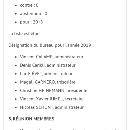
contre : 0
abstention : 0
pour : 20+8
La liste est élue.
Désignation du bureau pour l’année 2019 :
Vincent CALAME, administrateur
Denis Carikli, administrateur
Luc FIÉVET, administrateur
Magali GARNERO, trésorière
Christine HEINEMANN, présidente
Vincent-Xavier JUMEL, secrétaire
Nicolas SCHONT, administrateur
8. RÉUNION MEMBRES