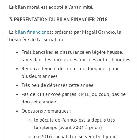
Le bilan moral est adopté à l’unanimité.
3. PRÉSENTATION DU BILAN FINANCIER 2018
Le
bilan financier
est présenté par Magali Garnero, la
trésorière de l’association.
Frais bancaires et d’assurance en légère hausse,
tarifs dans les normes des frais des autres banques
Renouvellement des noms de domaines pour
plusieurs années
Très peu de dépenses cette année
Pas de RIB envoyé par les RMLL, du coup, pas de
don cette année
Questions /remarques :
le pécule de Parinux est là depuis très
longtemps (avant 2003 à priori)
en 2016 : achat d’un serveur Dell pour