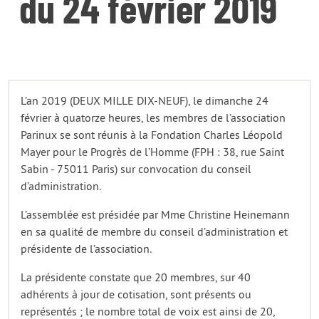
du 24 février 2019
L’an 2019 (DEUX MILLE DIX-NEUF), le dimanche 24
février à quatorze heures, les membres de l’association
Parinux se sont réunis à la Fondation Charles Léopold
Mayer pour le Progrès de l’Homme (FPH : 38, rue Saint
Sabin - 75011 Paris) sur convocation du conseil
d’administration.
L’assemblée est présidée par Mme Christine Heinemann
en sa qualité de membre du conseil d’administration et
présidente de l’association.
La présidente constate que 20 membres, sur 40
adhérents à jour de cotisation, sont présents ou
représentés ; le nombre total de voix est ainsi de 20,