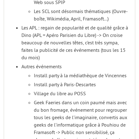
Web sous SPIP
Les SCL sont désormais thématiques (Ouvre-
boîte, Wikimédia, April, Framasoft...)
Les APL : regain de popularité et de qualité grâce à
Dino (APL = Apéro Parisien du Libre) -> On croise
beaucoup de nouvelles têtes, c’est très sympa,
faites la publicité de ces événements (tous les 15
du mois)
Autres événements
Install party à la médiathèque de Vincennes
Install party à Paris-Descartes
Village du libre au POSS
Geek Faeries dans un coin paumé mais avec
du bon fromage, événement pour regrouper
tous les geeks de l’imaginaire, convertis aux
geeks de l’informatique grâce à Pouhiou de
Framasoft -> Public non sensibilisé, ça