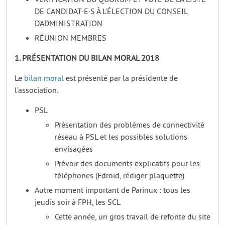
DE CANDIDAT·E·S À L’ÉLECTION DU CONSEIL
D’ADMINISTRATION
RÉUNION MEMBRES
1. PRÉSENTATION DU BILAN MORAL 2018
Le
bilan moral
est présenté par la présidente de
l’association.
PSL
Présentation des problèmes de connectivité
réseau à PSL et les possibles solutions
envisagées
Prévoir des documents explicatifs pour les
téléphones (Fdroid, rédiger plaquette)
Autre moment important de Parinux : tous les
jeudis soir à FPH, les SCL
Cette année, un gros travail de refonte du site