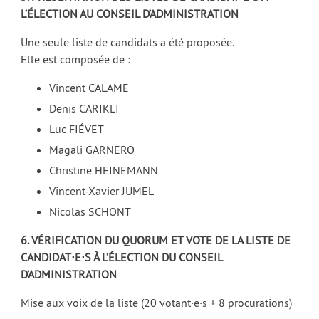
L’ÉLECTION AU CONSEIL D’ADMINISTRATION
Une seule liste de candidats a été proposée.
Elle est composée de :
Vincent CALAME
Denis CARIKLI
Luc FIÉVET
Magali GARNERO
Christine HEINEMANN
Vincent-Xavier JUMEL
Nicolas SCHONT
6. VÉRIFICATION DU QUORUM ET VOTE DE LA LISTE DE
CANDIDAT⋅E⋅S À L’ÉLECTION DU CONSEIL
D’ADMINISTRATION
Mise aux voix de la liste (20 votant·e·s + 8 procurations)