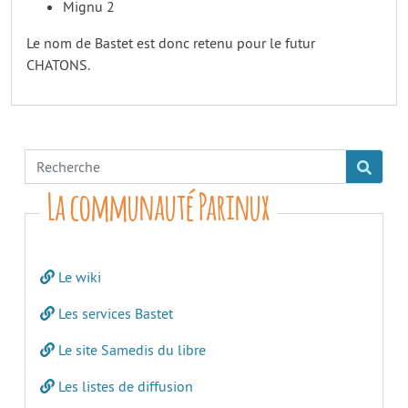
Mignu 2
Le nom de Bastet est donc retenu pour le futur
CHATONS.
La communauté Parinux
Le wiki
Les services Bastet
Le site Samedis du libre
Les listes de diffusion