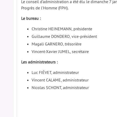
Le conseil d’administration a été élu le dimanche 7 j
Progrès de l’Homme (FPH).
Le bureau :
Christine HEINEMANN, présidente
Guillaume DONDERO, vice-président
Magali GARNERO, trésorière
Vincent-Xavier JUMEL, secrétaire
Les administrateurs :
Luc FIÉVET, administrateur
Vincent CALAME, administrateur
Nicolas SCHONT, administrateur