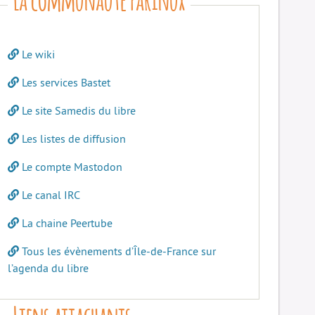
Le wiki
Les services Bastet
Le site Samedis du libre
Les listes de diffusion
Le compte Mastodon
Le canal IRC
La chaine Peertube
Tous les évènements d’Île-de-France sur
l’agenda du libre
Liens attachants