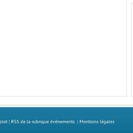
plet
|
RSS de la rubrique événements
|
Mentions légales