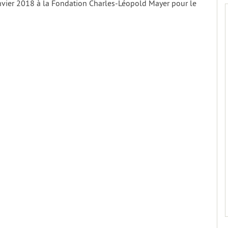
anvier 2018 à la Fondation Charles-Léopold Mayer pour le