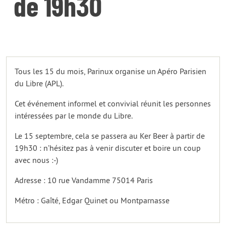
de 19h30
Tous les 15 du mois, Parinux organise un Apéro Parisien
du Libre (APL).
Cet événement informel et convivial réunit les personnes
intéressées par le monde du Libre.
Le 15 septembre, cela se passera au Ker Beer à partir de
19h30 : n’hésitez pas à venir discuter et boire un coup
avec nous :-)
Adresse : 10 rue Vandamme 75014 Paris
Métro : Gaîté, Edgar Quinet ou Montparnasse