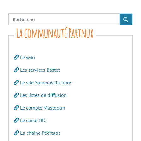
La communauté Parinux
Le wiki
Les services Bastet
Le site Samedis du libre
Les listes de diffusion
Le compte Mastodon
Le canal IRC
La chaine Peertube