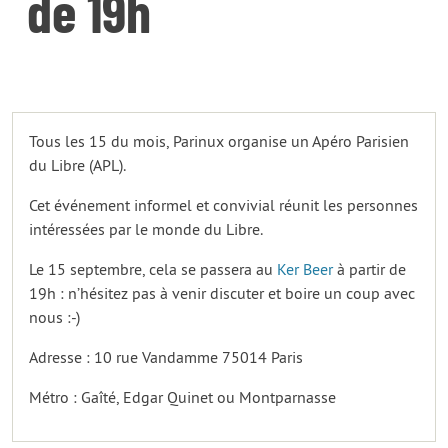
de 19h
Tous les 15 du mois, Parinux organise un Apéro Parisien
du Libre (APL).
Cet événement informel et convivial réunit les personnes
intéressées par le monde du Libre.
Le 15 septembre, cela se passera au
Ker Beer
à partir de
19h : n’hésitez pas à venir discuter et boire un coup avec
nous :-)
Adresse : 10 rue Vandamme 75014 Paris
Métro : Gaîté, Edgar Quinet ou Montparnasse