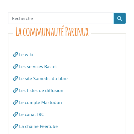
La communauté Parinux
Le wiki
Les services Bastet
Le site Samedis du libre
Les listes de diffusion
Le compte Mastodon
Le canal IRC
La chaine Peertube