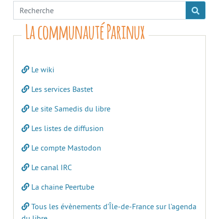
La communauté Parinux
Le wiki
Les services Bastet
Le site Samedis du libre
Les listes de diffusion
Le compte Mastodon
Le canal IRC
La chaine Peertube
Tous les évènements d’Île-de-France sur l’agenda
du libre