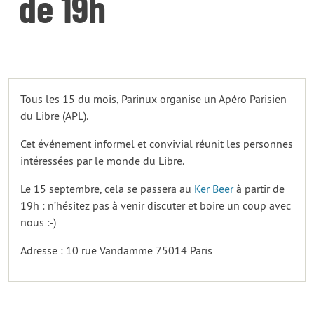
de 19h
Tous les 15 du mois, Parinux organise un Apéro Parisien
du Libre (APL).
Cet événement informel et convivial réunit les personnes
intéressées par le monde du Libre.
Le 15 septembre, cela se passera au
Ker Beer
à partir de
19h : n’hésitez pas à venir discuter et boire un coup avec
nous :-)
Adresse : 10 rue Vandamme 75014 Paris