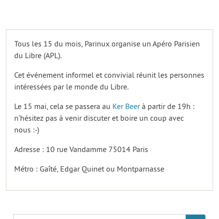
Tous les 15 du mois, Parinux organise un Apéro Parisien
du Libre (APL).
Cet événement informel et convivial réunit les personnes
intéressées par le monde du Libre.
Le 15 mai, cela se passera au
Ker Beer
à partir de 19h :
n’hésitez pas à venir discuter et boire un coup avec
nous :-)
Adresse : 10 rue Vandamme 75014 Paris
Métro : Gaîté, Edgar Quinet ou Montparnasse