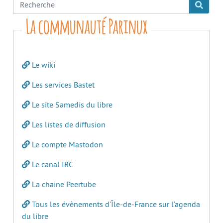
La communauté Parinux
Le wiki
Les services Bastet
Le site Samedis du libre
Les listes de diffusion
Le compte Mastodon
Le canal IRC
La chaine Peertube
Tous les évènements d’Île-de-France sur l’agenda
du libre