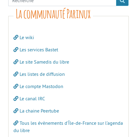
La communauté Parinux
Le wiki
Les services Bastet
Le site Samedis du libre
Les listes de diffusion
Le compte Mastodon
Le canal IRC
La chaine Peertube
Tous les évènements d’Île-de-France sur l’agenda
du libre