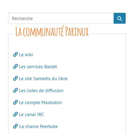
La communauté Parinux
Le wiki
Les services Bastet
Le site Samedis du libre
Les listes de diffusion
Le compte Mastodon
Le canal IRC
La chaine Peertube