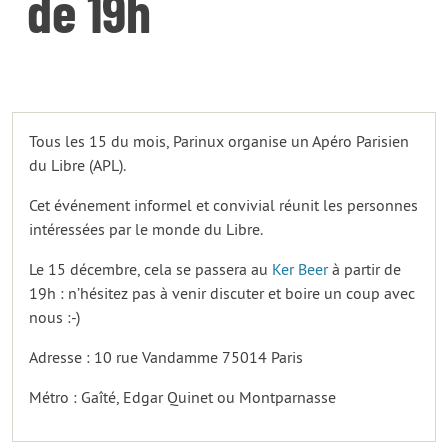
de 19h
Tous les 15 du mois, Parinux organise un Apéro Parisien
du Libre (APL).
Cet événement informel et convivial réunit les personnes
intéressées par le monde du Libre.
Le 15 décembre, cela se passera au
Ker Beer
à partir de
19h : n’hésitez pas à venir discuter et boire un coup avec
nous :-)
Adresse : 10 rue Vandamme 75014 Paris
Métro : Gaîté, Edgar Quinet ou Montparnasse