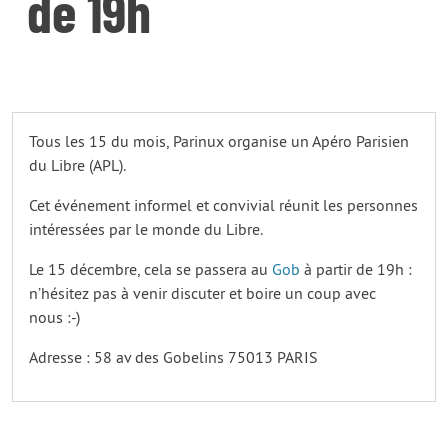
de 19h
Tous les 15 du mois, Parinux organise un Apéro Parisien
du Libre (APL).
Cet événement informel et convivial réunit les personnes
intéressées par le monde du Libre.
Le 15 décembre, cela se passera au
Gob
à partir de 19h :
n’hésitez pas à venir discuter et boire un coup avec
nous :-)
Adresse : 58 av des Gobelins 75013 PARIS