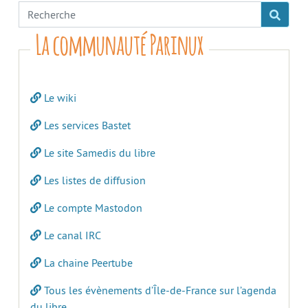
La communauté Parinux
Le wiki
Les services Bastet
Le site Samedis du libre
Les listes de diffusion
Le compte Mastodon
Le canal IRC
La chaine Peertube
Tous les évènements d’Île-de-France sur l’agenda
du libre