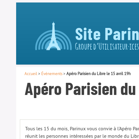
Site Pari
Groupe d’Utilisateur·ices
Accueil
>
Événements
>
Apéro Parisien du Libre le 15 avril 19h
Apéro Parisien du L
Tous les 15 du mois, Parinux vous convie à l’Apéro Par
réunit les personnes intéressées par le monde du Libr