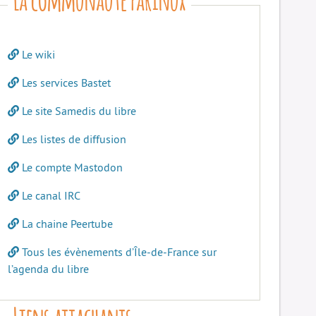
Le wiki
Les services Bastet
Le site Samedis du libre
Les listes de diffusion
Le compte Mastodon
Le canal IRC
La chaine Peertube
Tous les évènements d’Île-de-France sur
l’agenda du libre
Liens attachants