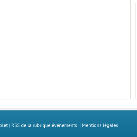
plet
|
RSS de la rubrique événements
|
Mentions légales