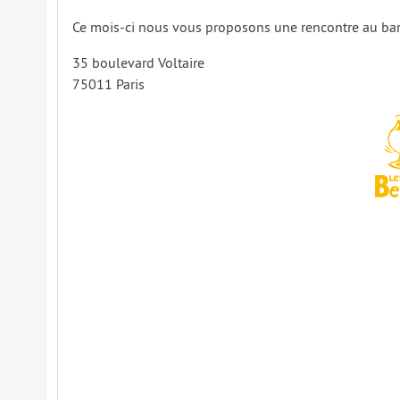
Ce mois-ci nous vous proposons une rencontre au ba
35 boulevard Voltaire
75011 Paris