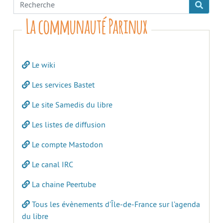
La communauté Parinux
Le wiki
Les services Bastet
Le site Samedis du libre
Les listes de diffusion
Le compte Mastodon
Le canal IRC
La chaine Peertube
Tous les évènements d’Île-de-France sur l’agenda
du libre