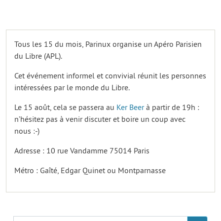
Tous les 15 du mois, Parinux organise un Apéro Parisien
du Libre (APL).
Cet événement informel et convivial réunit les personnes
intéressées par le monde du Libre.
Le 15 août, cela se passera au
Ker Beer
à partir de 19h :
n’hésitez pas à venir discuter et boire un coup avec
nous :-)
Adresse : 10 rue Vandamme 75014 Paris
Métro : Gaîté, Edgar Quinet ou Montparnasse