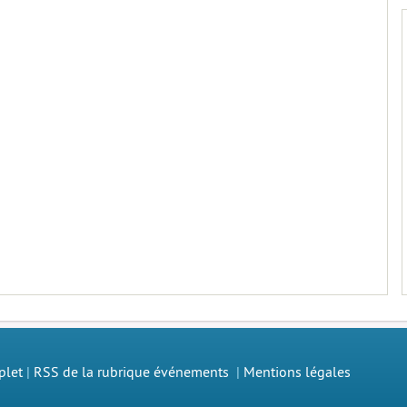
plet
|
RSS de la rubrique événements
|
Mentions légales