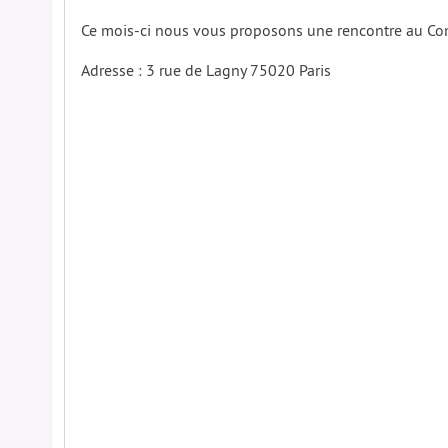
Ce mois-ci nous vous proposons une rencontre au Comp
Adresse : 3 rue de Lagny 75020 Paris