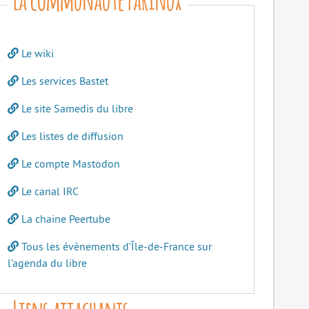
Le wiki
Les services Bastet
Le site Samedis du libre
Les listes de diffusion
Le compte Mastodon
Le canal IRC
La chaine Peertube
Tous les évènements d’Île-de-France sur
l’agenda du libre
Liens attachants