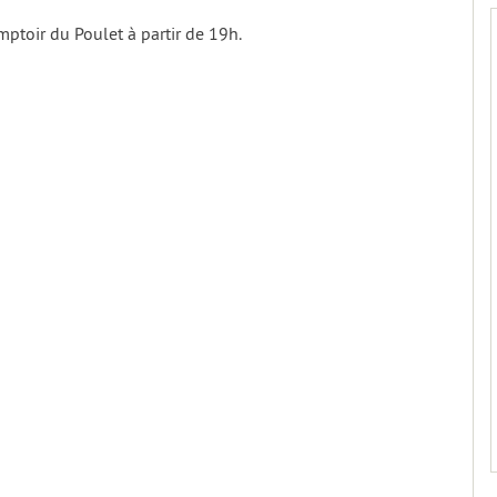
toir du Poulet à partir de 19h.