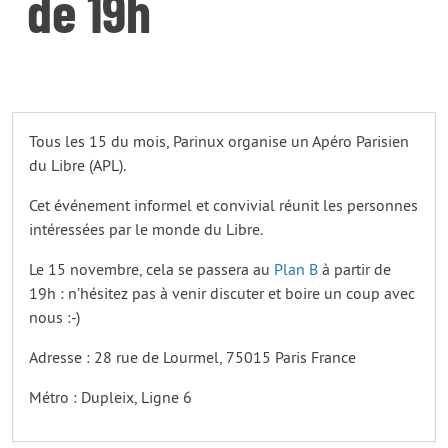
de 19h
Tous les 15 du mois, Parinux organise un Apéro Parisien
du Libre (APL).
Cet événement informel et convivial réunit les personnes
intéressées par le monde du Libre.
Le 15 novembre, cela se passera au
Plan B
à partir de
19h : n’hésitez pas à venir discuter et boire un coup avec
nous :-)
Adresse : 28 rue de Lourmel, 75015 Paris France
Métro : Dupleix, Ligne 6