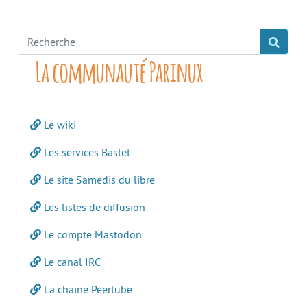
La communauté Parinux
Le wiki
Les services Bastet
Le site Samedis du libre
Les listes de diffusion
Le compte Mastodon
Le canal IRC
La chaine Peertube