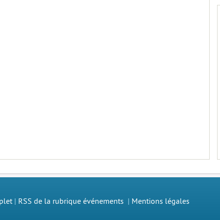
plet
|
RSS de la rubrique événements
|
Mentions légales