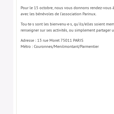
Pour le 15 octobre, nous vous donnons rendez-vous 
avec les bénévoles de l’association Parinux.
Tou·te·s sont les bienvenu·e·s, qu’ils/elles soient mem
renseigner sur ses activités, ou simplement partager
Adresse : 13 rue Moret 75011 PARIS
Métro : Couronnes/Menilmontant/Parmentier