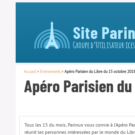
Site Pari
Groupe d’Utilisateur·ices
Accueil
>
Événements
>
Apéro Parisien du Libre du 15 octobre 201
Apéro Parisien du 
Tous les 15 du mois, Parinux vous convie à l’Apéro Par
réunit les personnes intéressées par le monde du Libr