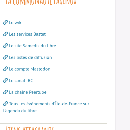
Le wiki
Les services Bastet
Le site Samedis du libre
Les listes de diffusion
Le compte Mastodon
Le canal IRC
La chaine Peertube
Tous les évènements d’Île-de-France sur
l’agenda du libre
Liens attachants