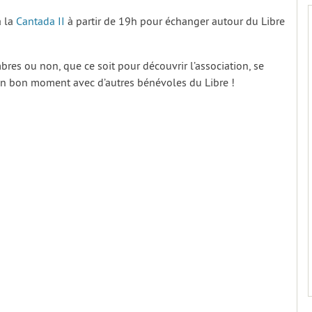
à la
Cantada II
à partir de 19h pour échanger autour du Libre
bres ou non, que ce soit pour découvrir l’association, se
 un bon moment avec d’autres bénévoles du Libre !