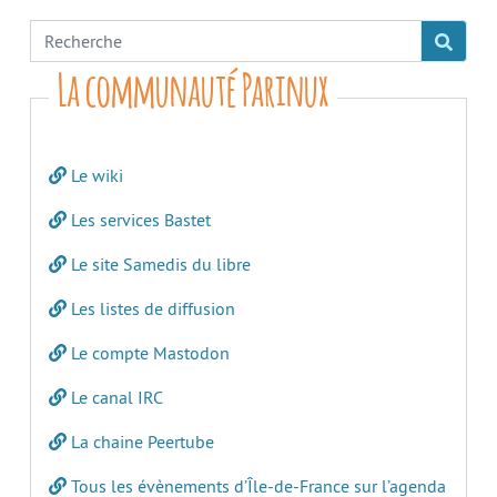
La communauté Parinux
Le wiki
Les services Bastet
Le site Samedis du libre
Les listes de diffusion
Le compte Mastodon
Le canal IRC
La chaine Peertube
Tous les évènements d’Île-de-France sur l’agenda