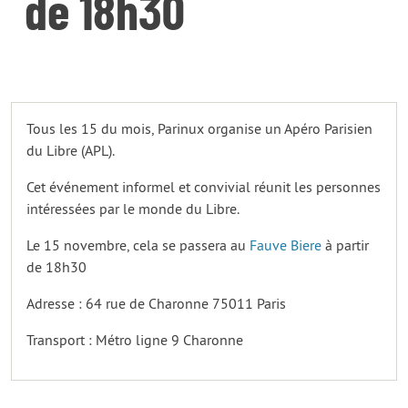
de 18h30
Tous les 15 du mois, Parinux organise un Apéro Parisien
du Libre (APL).
Cet événement informel et convivial réunit les personnes
intéressées par le monde du Libre.
Le 15 novembre, cela se passera au
Fauve Biere
à partir
de 18h30
Adresse : 64 rue de Charonne 75011 Paris
Transport : Métro ligne 9 Charonne