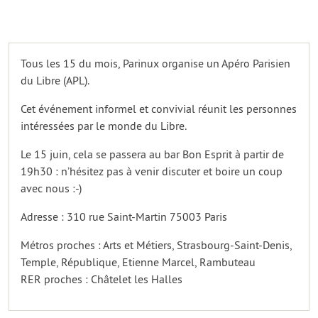
Tous les 15 du mois, Parinux organise un Apéro Parisien
du Libre (APL).
Cet événement informel et convivial réunit les personnes
intéressées par le monde du Libre.
Le 15 juin, cela se passera au bar Bon Esprit à partir de
19h30 : n’hésitez pas à venir discuter et boire un coup
avec nous :-)
Adresse : 310 rue Saint-Martin 75003 Paris
Métros proches : Arts et Métiers, Strasbourg-Saint-Denis,
Temple, République, Etienne Marcel, Rambuteau
RER proches : Châtelet les Halles