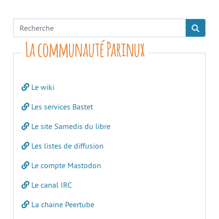
La communauté Parinux
Le wiki
Les services Bastet
Le site Samedis du libre
Les listes de diffusion
Le compte Mastodon
Le canal IRC
La chaine Peertube