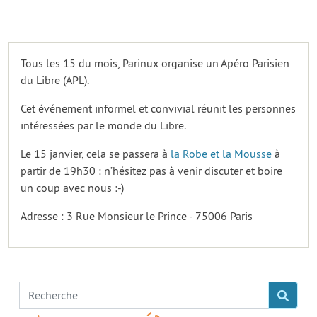
Tous les 15 du mois, Parinux organise un Apéro Parisien
du Libre (APL).
Cet événement informel et convivial réunit les personnes
intéressées par le monde du Libre.
Le 15 janvier, cela se passera à
la Robe et la Mousse
à
partir de 19h30 : n’hésitez pas à venir discuter et boire
un coup avec nous :-)
Adresse : 3 Rue Monsieur le Prince - 75006 Paris