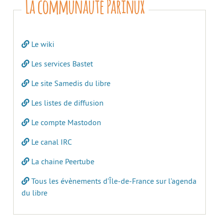
La communauté Parinux
Le wiki
Les services Bastet
Le site Samedis du libre
Les listes de diffusion
Le compte Mastodon
Le canal IRC
La chaine Peertube
Tous les évènements d’Île-de-France sur l’agenda
du libre