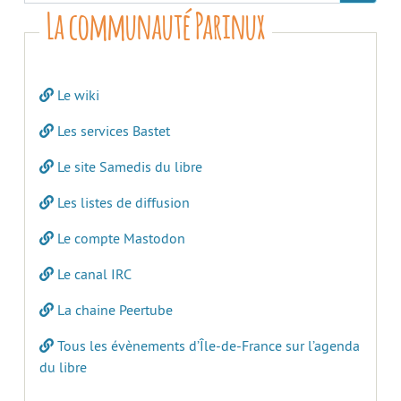
La communauté Parinux
Le wiki
Les services Bastet
Le site Samedis du libre
Les listes de diffusion
Le compte Mastodon
Le canal IRC
La chaine Peertube
Tous les évènements d’Île-de-France sur l’agenda
du libre