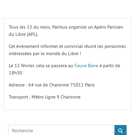
Tous les 15 du mois, Parinux organise un Apéro Parisien
du Libre (APL).
Cet événement informel et convivial réunit les personnes
intéressées par le monde du Libre !
Le 15 février, cela se passera au
Fauve Biere
à partir de
18h30
Adresse : 64 rue de Charonne 75011 Paris
Transport : Métro ligne 9 Charonne