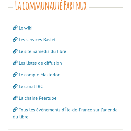
La communauté Parinux
Le wiki
Les services Bastet
Le site Samedis du libre
Les listes de diffusion
Le compte Mastodon
Le canal IRC
La chaine Peertube
Tous les évènements d’Île-de-France sur l’agenda
du libre