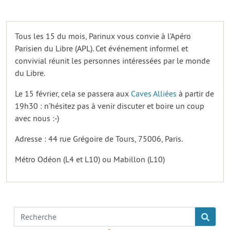
Tous les 15 du mois, Parinux vous convie à l’Apéro
Parisien du Libre (APL). Cet événement informel et
convivial réunit les personnes intéressées par le monde
du Libre.
Le 15 février, cela se passera aux
Caves Alliées
à partir de
19h30 : n’hésitez pas à venir discuter et boire un coup
avec nous :-)
Adresse : 44 rue Grégoire de Tours, 75006, Paris.
Métro Odéon (L4 et L10) ou Mabillon (L10)