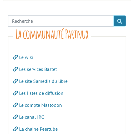
La communauté Parinux
Le wiki
Les services Bastet
Le site Samedis du libre
Les listes de diffusion
Le compte Mastodon
Le canal IRC
La chaine Peertube