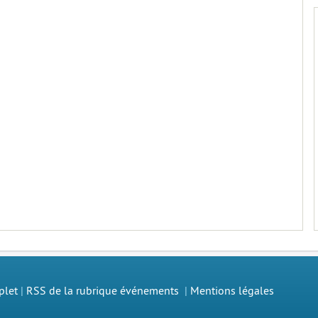
plet
|
RSS de la rubrique événements
|
Mentions légales