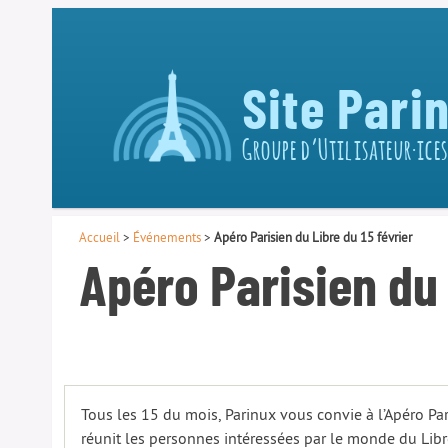
Site Pari
Groupe d’Utilisateur·ices
Accueil
>
Événements
>
Apéro Parisien du Libre du 15 février
Apéro Parisien du 
Tous les 15 du mois, Parinux vous convie à l’Apéro Par
réunit les personnes intéressées par le monde du Libr