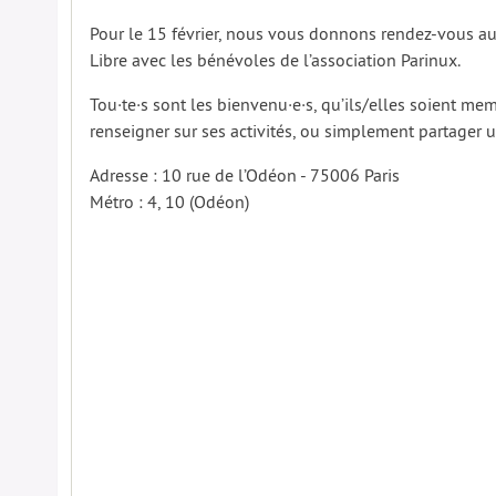
Pour le 15 février, nous vous donnons rendez-vous a
Libre avec les bénévoles de l’association Parinux.
Tou·te·s sont les bienvenu·e·s, qu’ils/elles soient mem
renseigner sur ses activités, ou simplement partager
Adresse : 10 rue de l’Odéon - 75006 Paris
Métro : 4, 10 (Odéon)