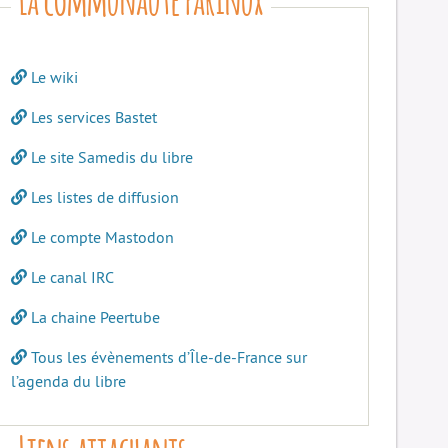
Le wiki
Les services Bastet
Le site Samedis du libre
Les listes de diffusion
Le compte Mastodon
Le canal IRC
La chaine Peertube
Tous les évènements d’Île-de-France sur
l’agenda du libre
Liens attachants