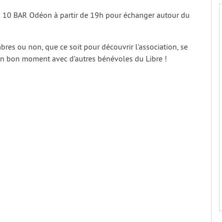
u 10 BAR Odéon à partir de 19h pour échanger autour du
bres ou non, que ce soit pour découvrir l’association, se
 un bon moment avec d’autres bénévoles du Libre !