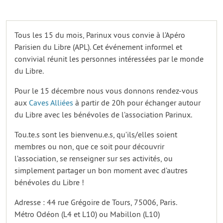
Tous les 15 du mois, Parinux vous convie à l’Apéro
Parisien du Libre (APL). Cet événement informel et
convivial réunit les personnes intéressées par le monde
du Libre.
Pour le 15 décembre nous vous donnons rendez-vous
aux
Caves Alliées
à partir de 20h pour échanger autour
du Libre avec les bénévoles de l’association Parinux.
Tou.te.s sont les bienvenu.e.s, qu’ils/elles soient
membres ou non, que ce soit pour découvrir
l’association, se renseigner sur ses activités, ou
simplement partager un bon moment avec d’autres
bénévoles du Libre !
Adresse : 44 rue Grégoire de Tours, 75006, Paris.
Métro Odéon (L4 et L10) ou Mabillon (L10)