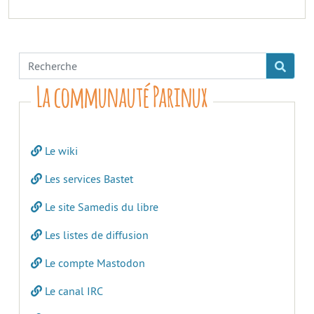
La communauté Parinux
Le wiki
Les services Bastet
Le site Samedis du libre
Les listes de diffusion
Le compte Mastodon
Le canal IRC