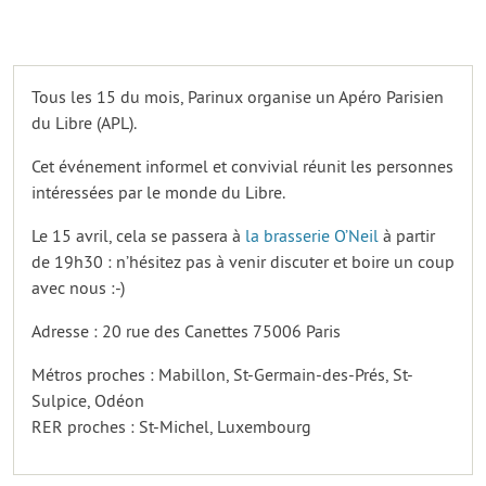
Tous les 15 du mois, Parinux organise un Apéro Parisien
du Libre (APL).
Cet événement informel et convivial réunit les personnes
intéressées par le monde du Libre.
Le 15 avril, cela se passera à
la brasserie O’Neil
à partir
de 19h30 : n’hésitez pas à venir discuter et boire un coup
avec nous :-)
Adresse : 20 rue des Canettes 75006 Paris
Métros proches : Mabillon, St-Germain-des-Prés, St-
Sulpice, Odéon
RER proches : St-Michel, Luxembourg