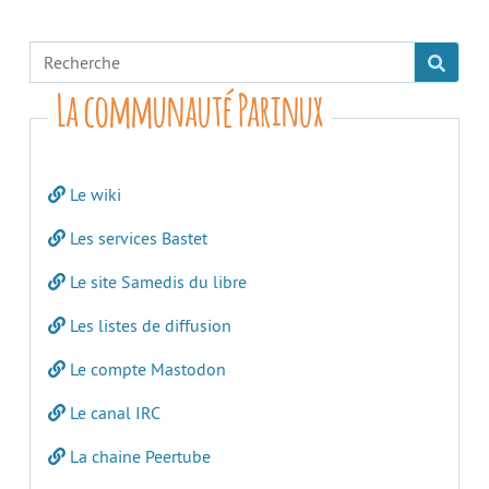
La communauté Parinux
Le wiki
Les services Bastet
Le site Samedis du libre
Les listes de diffusion
Le compte Mastodon
Le canal IRC
La chaine Peertube