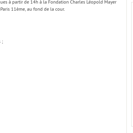
dues à partir de 14h à la Fondation Charles Léopold Mayer
Paris 11ème, au fond de la cour.
 ;