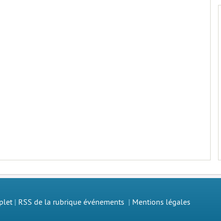
plet
|
RSS de la rubrique événements
|
Mentions légales