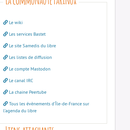
Le wiki
Les services Bastet
Le site Samedis du libre
Les listes de diffusion
Le compte Mastodon
Le canal IRC
La chaine Peertube
Tous les évènements d’Île-de-France sur
l’agenda du libre
Liens attachants