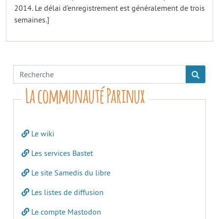
2014. Le délai d’enregistrement est généralement de trois
semaines.]
La communauté Parinux
Le wiki
Les services Bastet
Le site Samedis du libre
Les listes de diffusion
Le compte Mastodon