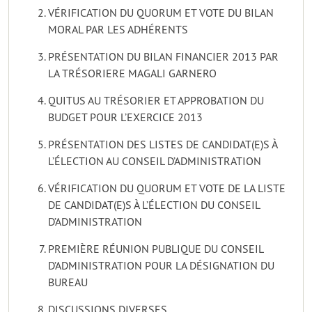
VÉRIFICATION DU QUORUM ET VOTE DU BILAN
MORAL PAR LES ADHÉRENTS
PRÉSENTATION DU BILAN FINANCIER 2013 PAR
LA TRÉSORIERE MAGALI GARNERO
QUITUS AU TRÉSORIER ET APPROBATION DU
BUDGET POUR L’EXERCICE 2013
PRÉSENTATION DES LISTES DE CANDIDAT(E)S À
L’ÉLECTION AU CONSEIL D’ADMINISTRATION
VÉRIFICATION DU QUORUM ET VOTE DE LA LISTE
DE CANDIDAT(E)S À L’ÉLECTION DU CONSEIL
D’ADMINISTRATION
PREMIÈRE RÉUNION PUBLIQUE DU CONSEIL
D’ADMINISTRATION POUR LA DÉSIGNATION DU
BUREAU
DISCUSSIONS DIVERSES