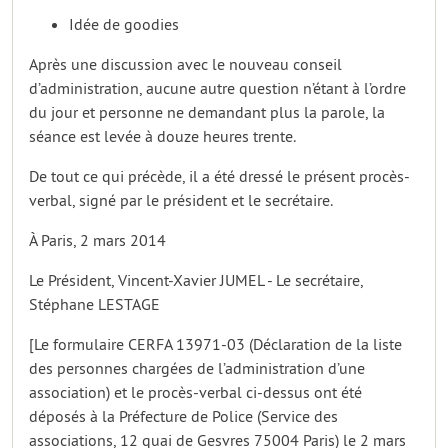
Idée de goodies
Après une discussion avec le nouveau conseil
d’administration, aucune autre question n’étant à l’ordre
du jour et personne ne demandant plus la parole, la
séance est levée à douze heures trente.
De tout ce qui précède, il a été dressé le présent procès-
verbal, signé par le président et le secrétaire.
À Paris, 2 mars 2014
Le Président, Vincent-Xavier JUMEL - Le secrétaire,
Stéphane LESTAGE
[Le formulaire CERFA 13971-03 (Déclaration de la liste
des personnes chargées de l’administration d’une
association) et le procès-verbal ci-dessus ont été
déposés à la Préfecture de Police (Service des
associations, 12 quai de Gesvres 75004 Paris) le 2 mars