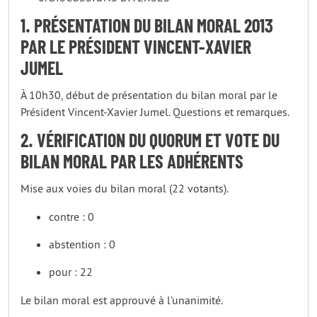
1. PRÉSENTATION DU BILAN MORAL 2013
PAR LE PRÉSIDENT VINCENT-XAVIER
JUMEL
À 10h30, début de présentation du bilan moral par le
Président Vincent-Xavier Jumel. Questions et remarques.
2. VÉRIFICATION DU QUORUM ET VOTE DU
BILAN MORAL PAR LES ADHÉRENTS
Mise aux voies du bilan moral (22 votants).
contre : 0
abstention : 0
pour : 22
Le bilan moral est approuvé à l’unanimité.