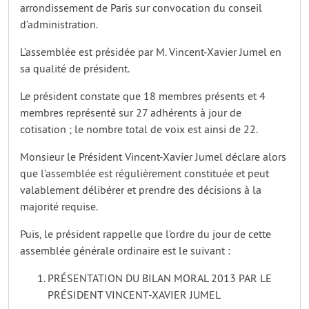
arrondissement de Paris sur convocation du conseil
d’administration.
L’assemblée est présidée par M. Vincent-Xavier Jumel en
sa qualité de président.
Le président constate que 18 membres présents et 4
membres représenté sur 27 adhérents à jour de
cotisation ; le nombre total de voix est ainsi de 22.
Monsieur le Président Vincent-Xavier Jumel déclare alors
que l’assemblée est régulièrement constituée et peut
valablement délibérer et prendre des décisions à la
majorité requise.
Puis, le président rappelle que l’ordre du jour de cette
assemblée générale ordinaire est le suivant :
PRÉSENTATION DU BILAN MORAL 2013 PAR LE
PRÉSIDENT VINCENT-XAVIER JUMEL