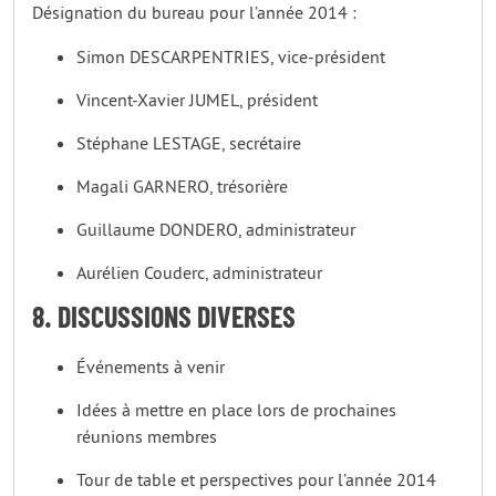
Désignation du bureau pour l’année 2014 :
Simon DESCARPENTRIES, vice-président
Vincent-Xavier JUMEL, président
Stéphane LESTAGE, secrétaire
Magali GARNERO, trésorière
Guillaume DONDERO, administrateur
Aurélien Couderc, administrateur
8. DISCUSSIONS DIVERSES
Événements à venir
Idées à mettre en place lors de prochaines
réunions membres
Tour de table et perspectives pour l’année 2014