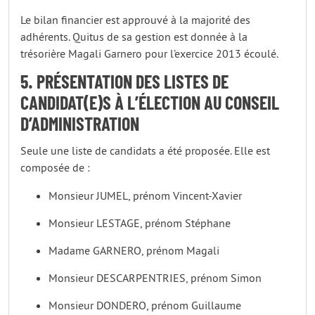
Le bilan financier est approuvé à la majorité des
adhérents. Quitus de sa gestion est donnée à la
trésorière Magali Garnero pour l’exercice 2013 écoulé.
5. PRÉSENTATION DES LISTES DE
CANDIDAT(E)S À L’ÉLECTION AU CONSEIL
D’ADMINISTRATION
Seule une liste de candidats a été proposée. Elle est
composée de :
Monsieur JUMEL, prénom Vincent-Xavier
Monsieur LESTAGE, prénom Stéphane
Madame GARNERO, prénom Magali
Monsieur DESCARPENTRIES, prénom Simon
Monsieur DONDERO, prénom Guillaume