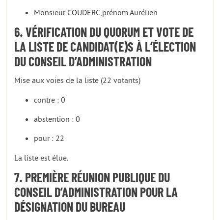
Monsieur COUDERC,prénom Aurélien
6. VÉRIFICATION DU QUORUM ET VOTE DE
LA LISTE DE CANDIDAT(E)S À L’ÉLECTION
DU CONSEIL D’ADMINISTRATION
Mise aux voies de la liste (22 votants)
contre : 0
abstention : 0
pour : 22
La liste est élue.
7. PREMIÈRE RÉUNION PUBLIQUE DU
CONSEIL D’ADMINISTRATION POUR LA
DÉSIGNATION DU BUREAU