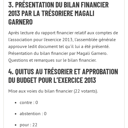
3. PRÉSENTATION DU BILAN FINANCIER
2013 PAR LA TRÉSORIERE MAGALI
GARNERO
Après lecture du rapport financier relatif aux comptes de
l’association pour l’exercice 2013, l’assemblée générale
approuve ledit document tel qu’il lui a été présenté.
Présentation du bilan financier par Magali Garnero.
Questions et remarques sur le bilan financier.
4. QUITUS AU TRÉSORIER ET APPROBATION
DU BUDGET POUR L’EXERCICE 2013
Mise aux voies du bilan financier (22 votants).
contre : 0
abstention : 0
pour : 22