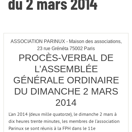
du 2 mars 2014
ASSOCIATION PARINUX - Maison des associations,
23 rue Grénéta 75002 Paris
PROCÈS-VERBAL DE
L’ASSEMBLÉE
GÉNÉRALE ORDINAIRE
DU DIMANCHE 2 MARS
2014
L’an 2014 (deux mille quatorze), le dimanche 2 mars à
dix heures trente minutes, les membres de l’association
Parinux se sont réunis à la FPH dans le 11e