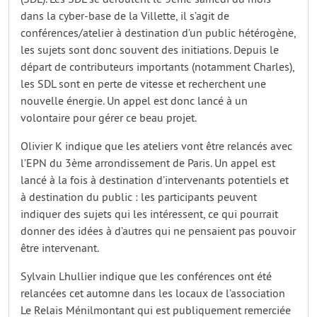
dans la cyber-base de la Villette, il s’agit de
conférences/atelier à destination d’un public hétérogène,
les sujets sont donc souvent des initiations. Depuis le
départ de contributeurs importants (notamment Charles),
les SDL sont en perte de vitesse et recherchent une
nouvelle énergie. Un appel est donc lancé à un
volontaire pour gérer ce beau projet.
Olivier K indique que les ateliers vont être relancés avec
l’EPN du 3ème arrondissement de Paris. Un appel est
lancé à la fois à destination d’intervenants potentiels et
à destination du public : les participants peuvent
indiquer des sujets qui les intéressent, ce qui pourrait
donner des idées à d’autres qui ne pensaient pas pouvoir
être intervenant.
Sylvain Lhullier indique que les conférences ont été
relancées cet automne dans les locaux de l’association
Le Relais Ménilmontant qui est publiquement remerciée