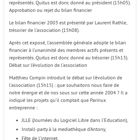
représentés. Quitus est donc donné au président (15h05).
Approbation ou rejet du bilan financier
Le bilan financier 2003 est présenté par Laurent Rathle,
trésorier de l’association (15h08).
Après cet exposé, l’assemblée générale adopte le bilan
financier à l’unanimité des membres actifs présents et
représentés. Quitus est donc donné au trésorier (15h13).
Débat sur l’évolution de l’association
Matthieu Compin introduit le débat sur l’évolution de
l’association (15h15) : que souhaitons nous faire de
notre énergie et de nos sous sur cette année 2004 ? Il a
indiqué les projets qu’il comptait que Parinux
entreprenne :
JLLE (Journées du Logiciel Libre dans l’Education),
Install-party à la mediathèque d’Antony,
Fête de l’internet,