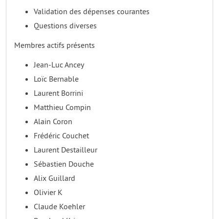
Validation des dépenses courantes
Questions diverses
Membres actifs présents
Jean-Luc Ancey
Loïc Bernable
Laurent Borrini
Matthieu Compin
Alain Coron
Frédéric Couchet
Laurent Destailleur
Sébastien Douche
Alix Guillard
Olivier K
Claude Koehler