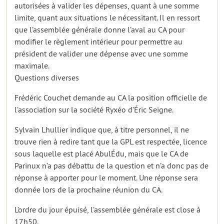
autorisées à valider les dépenses, quant à une somme
limite, quant aux situations le nécessitant. Il en ressort
que l’assemblée générale donne l’aval au CA pour
modifier le règlement intérieur pour permettre au
président de valider une dépense avec une somme
maximale.
Questions diverses
Frédéric Couchet demande au CA la position officielle de
l’association sur la société Ryxéo d’Éric Seigne.
Sylvain Lhullier indique que, à titre personnel, il ne
trouve rien à redire tant que la GPL est respectée, licence
sous laquelle est placé AbulÉdu, mais que le CA de
Parinux n’a pas débattu de la question et n’a donc pas de
réponse à apporter pour le moment. Une réponse sera
donnée lors de la prochaine réunion du CA.
L’ordre du jour épuisé, l’assemblée générale est close à
17h50.