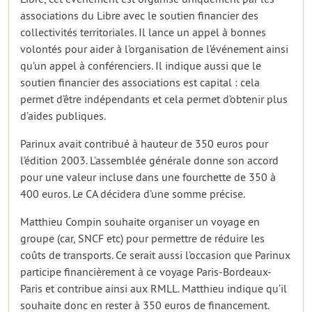
associations du Libre avec le soutien financier des
collectivités territoriales. Il lance un appel à bonnes
volontés pour aider à l’organisation de l’événement ainsi
qu’un appel à conférenciers. Il indique aussi que le
soutien financier des associations est capital : cela
permet d’être indépendants et cela permet d’obtenir plus
d’aides publiques.
Parinux avait contribué à hauteur de 350 euros pour
l’édition 2003. L’assemblée générale donne son accord
pour une valeur incluse dans une fourchette de 350 à
400 euros. Le CA décidera d’une somme précise.
Matthieu Compin souhaite organiser un voyage en
groupe (car, SNCF etc) pour permettre de réduire les
coûts de transports. Ce serait aussi l’occasion que Parinux
participe financièrement à ce voyage Paris-Bordeaux-
Paris et contribue ainsi aux RMLL. Matthieu indique qu’il
souhaite donc en rester à 350 euros de financement.