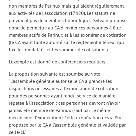
non membres de Parinux mais qui aident régulièrement
aux activités de l’association (17h20). Les statuts ne
prévoient pas de membres honorifiques. Sylvain propose
donc de permettre au CA d’inviter ces personnes à être
membres actifs de Parinux et à les exonérer de cotisation
(le CA ayant toute autorité sur le règlement intérieur qui
fixe les modalités et les sommes de cotisations).
L’exemple est donné de conférenciers réguliers.
La proposition suivante est soumise au vote :
"L’assemblée générale autorise le CA à prendre les
dispositions nécessaires à l’exonération de cotisation
pour des personnes ayant rendu service de manière
répétée à l’association ; ces personnes devront n’avoir
jamais été membre de Parinux (sauf par ce même
mécanisme d’exonération). Cette exonération devra être
proposée par le CA à l’assemblée générale et validée par
celle-ci."