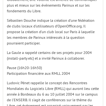
plus et mieux sur les événements Parinux et sur les
fondements du Libre.
Sébastien Douche indique la création d’une fédération
de clubs locaux d’utilisateurs d’OpenOffice.org. Il
propose la création d’un club local sur Paris à laquelle
les membres de Parinux intéressés à la question
pourraient participer.
La Gaule a rappelé certains de ses projets pour 2004
(install-party etc) et a invité Parinux à collaborer.
Pause (16h20-16h50)
Participation financière aux RMLL 2004
Ludovic Pénet rappelle le concept des Rencontres
Mondiales du Logiciels Libre (RMLL) qui auront lieu cette
année à Bordeaux du 6 au 10 juillet 2004 sur le campus
de l’ENSERB. Il s’agit de conférences sur le thème du
Libre, cet événement est organisé uniquement par les