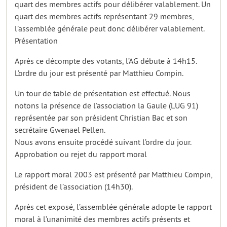
quart des membres actifs pour délibérer valablement. Un
quart des membres actifs représentant 29 membres,
l’assemblée générale peut donc délibérer valablement.
Présentation
Après ce décompte des votants, l’AG débute à 14h15.
L’ordre du jour est présenté par Matthieu Compin.
Un tour de table de présentation est effectué. Nous
notons la présence de l’association la Gaule (LUG 91)
représentée par son président Christian Bac et son
secrétaire Gwenael Pellen.
Nous avons ensuite procédé suivant l’ordre du jour.
Approbation ou rejet du rapport moral
Le rapport moral 2003 est présenté par Matthieu Compin,
président de l’association (14h30).
Après cet exposé, l’assemblée générale adopte le rapport
moral à l’unanimité des membres actifs présents et