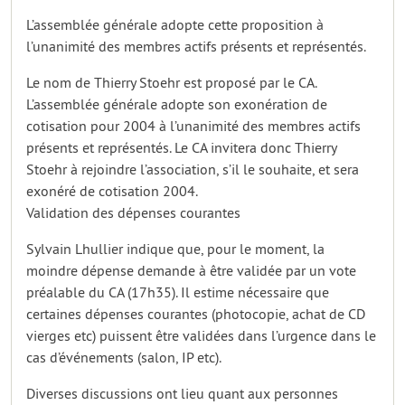
L’assemblée générale adopte cette proposition à
l’unanimité des membres actifs présents et représentés.
Le nom de Thierry Stoehr est proposé par le CA.
L’assemblée générale adopte son exonération de
cotisation pour 2004 à l’unanimité des membres actifs
présents et représentés. Le CA invitera donc Thierry
Stoehr à rejoindre l’association, s’il le souhaite, et sera
exonéré de cotisation 2004.
Validation des dépenses courantes
Sylvain Lhullier indique que, pour le moment, la
moindre dépense demande à être validée par un vote
préalable du CA (17h35). Il estime nécessaire que
certaines dépenses courantes (photocopie, achat de CD
vierges etc) puissent être validées dans l’urgence dans le
cas d’événements (salon, IP etc).
Diverses discussions ont lieu quant aux personnes