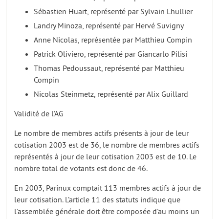
Sébastien Huart, représenté par Sylvain Lhullier
Landry Minoza, représenté par Hervé Suvigny
Anne Nicolas, représentée par Matthieu Compin
Patrick Oliviero, représenté par Giancarlo Pilisi
Thomas Pedoussaut, représenté par Matthieu
Compin
Nicolas Steinmetz, représenté par Alix Guillard
Validité de l’AG
Le nombre de membres actifs présents à jour de leur
cotisation 2003 est de 36, le nombre de membres actifs
représentés à jour de leur cotisation 2003 est de 10. Le
nombre total de votants est donc de 46.
En 2003, Parinux comptait 113 membres actifs à jour de
leur cotisation. L’article 11 des statuts indique que
l’assemblée générale doit être composée d’au moins un