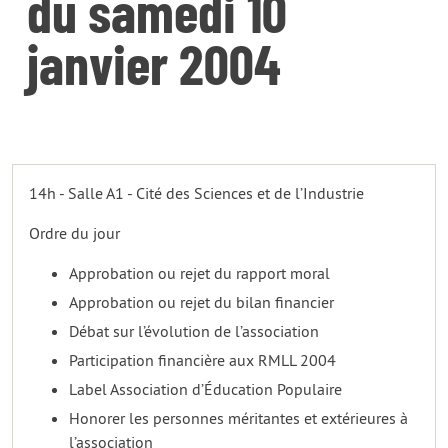
du samedi 10
janvier 2004
14h - Salle A1 - Cité des Sciences et de l’Industrie
Ordre du jour
Approbation ou rejet du rapport moral
Approbation ou rejet du bilan financier
Débat sur l’évolution de l’association
Participation financière aux RMLL 2004
Label Association d’Éducation Populaire
Honorer les personnes méritantes et extérieures à
l’association