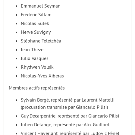
Emmanuel Seyman
Frédéric Sillam
Nicolas Sulek
Hervé Suvigny
Stéphane Teletchéa
Jean Theze
Julio Vasques
Rhydwen Volsik
Nicolas-Yves Xiberas
Membres actifs représentés
Sylvain Bergé, représenté par Laurent Martelli
(procuration transmise par Giancarlo Pilisi)
Guy Decarpentrie, représenté par Giancarlo Pilisi
Julien Delange, représenté par Alix Guillard
Vincent Haverlant, représenté par Ludovic Pénet