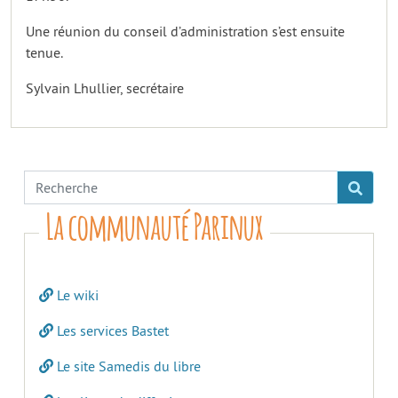
Une réunion du conseil d’administration s’est ensuite
tenue.
Sylvain Lhullier, secrétaire
La communauté Parinux
Le wiki
Les services Bastet
Le site Samedis du libre