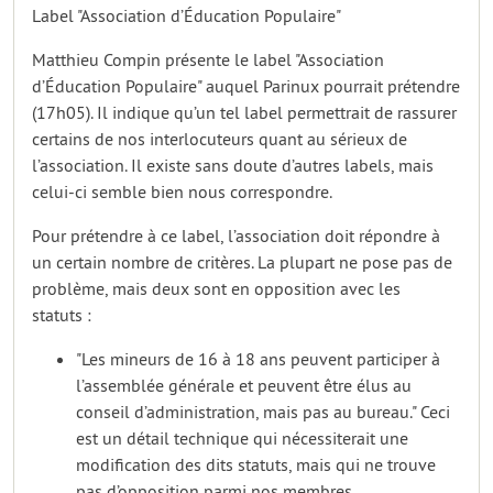
Label "Association d’Éducation Populaire"
Matthieu Compin présente le label "Association
d’Éducation Populaire" auquel Parinux pourrait prétendre
(17h05). Il indique qu’un tel label permettrait de rassurer
certains de nos interlocuteurs quant au sérieux de
l’association. Il existe sans doute d’autres labels, mais
celui-ci semble bien nous correspondre.
Pour prétendre à ce label, l’association doit répondre à
un certain nombre de critères. La plupart ne pose pas de
problème, mais deux sont en opposition avec les
statuts :
"Les mineurs de 16 à 18 ans peuvent participer à
l’assemblée générale et peuvent être élus au
conseil d’administration, mais pas au bureau." Ceci
est un détail technique qui nécessiterait une
modification des dits statuts, mais qui ne trouve
pas d’opposition parmi nos membres.