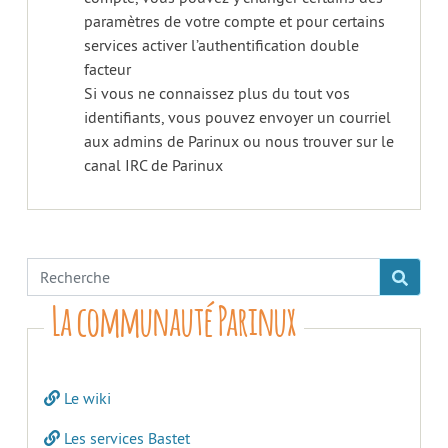
paramètres de votre compte et pour certains
services activer l’authentification double
facteur
Si vous ne connaissez plus du tout vos
identifiants, vous pouvez envoyer un courriel
aux admins de Parinux ou nous trouver sur le
canal IRC de Parinux
La communauté Parinux
Le wiki
Les services Bastet