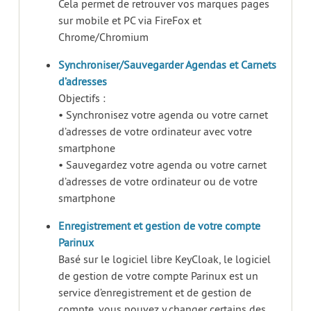
Cela permet de retrouver vos marques pages
sur mobile et PC via FireFox et
Chrome/Chromium
Synchroniser/Sauvegarder Agendas et Carnets
d’adresses
Objectifs :
• Synchronisez votre agenda ou votre carnet
d’adresses de votre ordinateur avec votre
smartphone
• Sauvegardez votre agenda ou votre carnet
d’adresses de votre ordinateur ou de votre
smartphone
Enregistrement et gestion de votre compte
Parinux
Basé sur le logiciel libre KeyCloak, le logiciel
de gestion de votre compte Parinux est un
service d’enregistrement et de gestion de
compte, vous pouvez y changer certains des