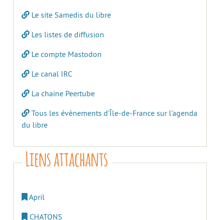
Le site Samedis du libre
Les listes de diffusion
Le compte Mastodon
Le canal IRC
La chaine Peertube
Tous les évènements d’Île-de-France sur l’agenda
du libre
Liens attachants
April
CHATONS